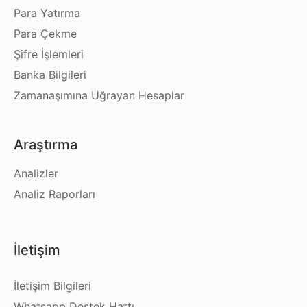
Para Yatırma
Para Çekme
Şifre İşlemleri
Banka Bilgileri
Zamanaşımına Uğrayan Hesaplar
Araştırma
Analizler
Analiz Raporları
İletişim
İletişim Bilgileri
Whatsapp Destek Hattı