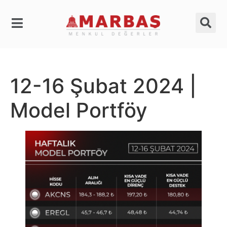
12-16 Şubat 2024 |
Model Portföy