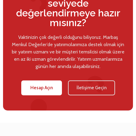
seviyede
değerlendirmeye hazır
mısınız?
Vaktinizin çok değerli olduğunu biliyoruz. Marbaş
Menkul Değerler’de yatırımcılarımıza destek olmak için
bir yatırım uzmanı ve bir müşteri temsilcisi olmak üzere
en az iki uzman görevlendirilir. Yatırım uzmanlarımıza
günün her anında ulaşabilirsiniz.
Hesap Açın
İletişime Geçin