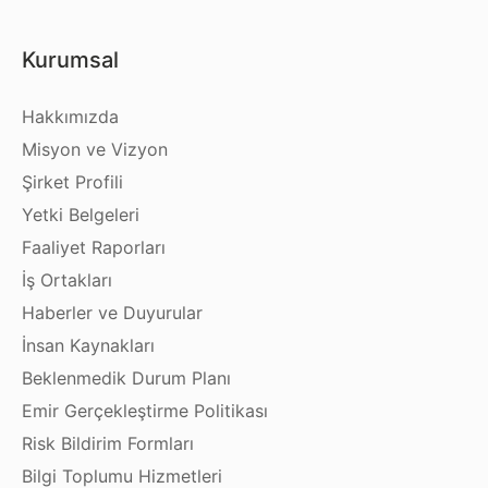
Kurumsal
Hakkımızda
Misyon ve Vizyon
Şirket Profili
Yetki Belgeleri
Faaliyet Raporları
İş Ortakları
Haberler ve Duyurular
İnsan Kaynakları
Beklenmedik Durum Planı
Emir Gerçekleştirme Politikası
Risk Bildirim Formları
Bilgi Toplumu Hizmetleri