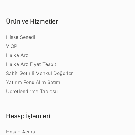
Ürün ve Hizmetler
Hisse Senedi
VİOP
Halka Arz
Halka Arz Fiyat Tespit
Sabit Getirili Menkul Değerler
Yatırım Fonu Alım Satım
Ücretlendirme Tablosu
Hesap İşlemleri
Hesap Açma