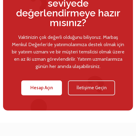
seviyede
değerlendirmeye hazır
mısınız?
Vaktinizin çok değerli olduğunu biliyoruz. Marbaş
Menkul Değerler’de yatırımcılarımıza destek olmak için
bir yatırım uzmanı ve bir müşteri temsilcisi olmak üzere
en az iki uzman görevlendirilir. Yatırım uzmanlarımıza
günün her anında ulaşabilirsiniz.
Hesap Açın
İletişime Geçin