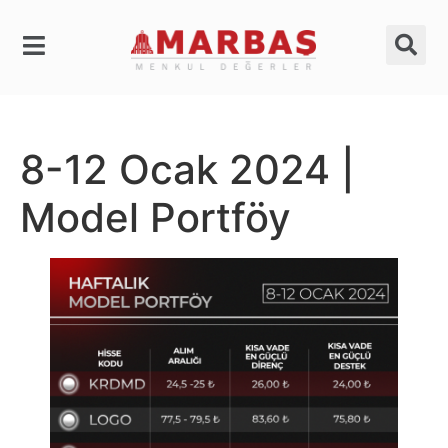
8-12 Ocak 2024 |
Model Portföy