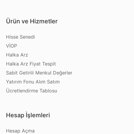
Ürün ve Hizmetler
Hisse Senedi
VİOP
Halka Arz
Halka Arz Fiyat Tespit
Sabit Getirili Menkul Değerler
Yatırım Fonu Alım Satım
Ücretlendirme Tablosu
Hesap İşlemleri
Hesap Açma