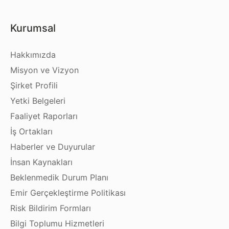
Kurumsal
Hakkımızda
Misyon ve Vizyon
Şirket Profili
Yetki Belgeleri
Faaliyet Raporları
İş Ortakları
Haberler ve Duyurular
İnsan Kaynakları
Beklenmedik Durum Planı
Emir Gerçekleştirme Politikası
Risk Bildirim Formları
Bilgi Toplumu Hizmetleri