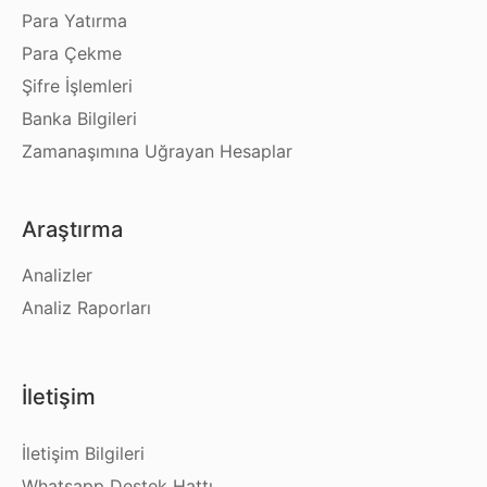
Para Yatırma
Para Çekme
Şifre İşlemleri
Banka Bilgileri
Zamanaşımına Uğrayan Hesaplar
Araştırma
Analizler
Analiz Raporları
İletişim
İletişim Bilgileri
Whatsapp Destek Hattı