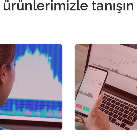
ürünlerimizle tanışın