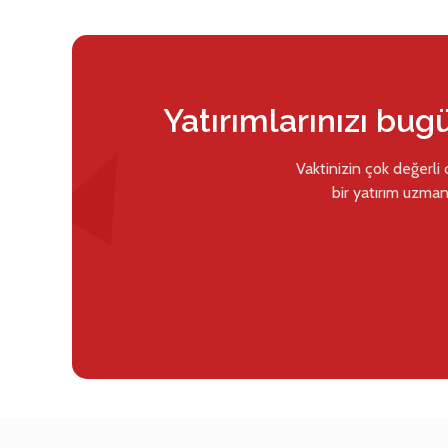
Yatırımlarınızı bug
Vaktinizin çok değerli
bir yatırım uzman