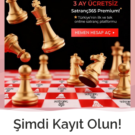
Şimdi Kayıt Olun!