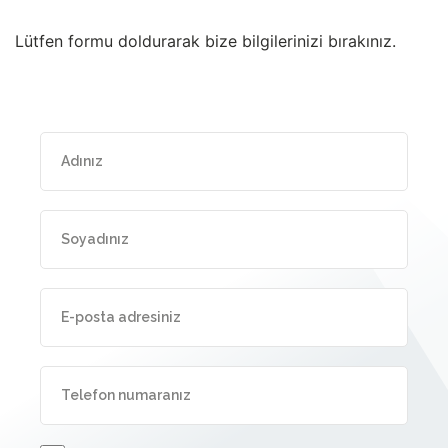
Lütfen formu doldurarak bize bilgilerinizi bırakınız.