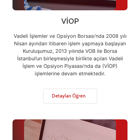
VİOP
Vadeli İşlemler ve Opsiyon Borsası’nda 2008 yılı
Nisan ayından itibaren işlem yapmaya başlayan
Kuruluşumuz, 2013 yılında VOB ile Borsa
İstanbul’un birleşmesiyle birlikte açılan Vadeli
İşlem ve Opsiyon Piyasası’nda da (VİOP)
işlemlerine devam etmektedir.
Detayları Öğren