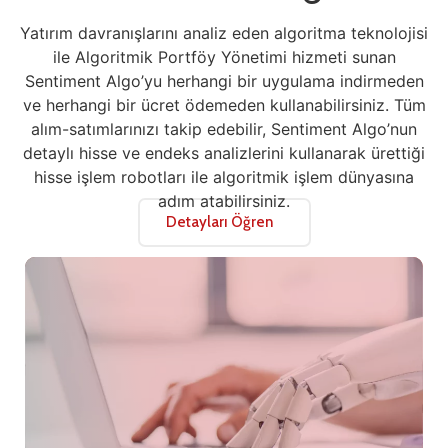
Yatırım davranışlarını analiz eden algoritma teknolojisi
ile Algoritmik Portföy Yönetimi hizmeti sunan
Sentiment Algo’yu herhangi bir uygulama indirmeden
ve herhangi bir ücret ödemeden kullanabilirsiniz. Tüm
alım-satımlarınızı takip edebilir, Sentiment Algo’nun
detaylı hisse ve endeks analizlerini kullanarak ürettiği
hisse işlem robotları ile algoritmik işlem dünyasına
adım atabilirsiniz.
Detayları Öğren