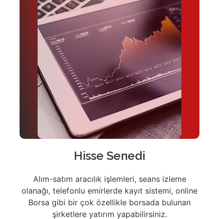
Hisse Senedi
Alım-satım aracılık işlemleri, seans izleme
olanağı, telefonlu emirlerde kayıt sistemi, online
Borsa gibi bir çok özellikle borsada bulunan
şirketlere yatırım yapabilirsiniz.