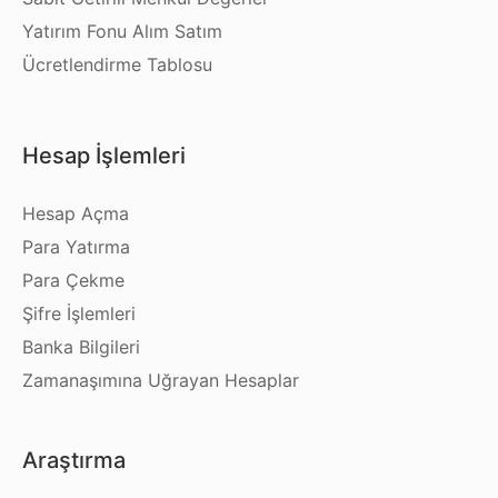
Yatırım Fonu Alım Satım
Ücretlendirme Tablosu
Hesap İşlemleri
Hesap Açma
Para Yatırma
Para Çekme
Şifre İşlemleri
Banka Bilgileri
Zamanaşımına Uğrayan Hesaplar
Araştırma