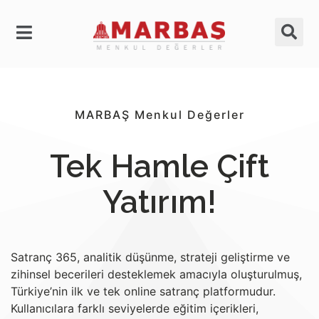
MARBAŞ Menkul Değerler
Tek Hamle Çift
Yatırım!
Satranç 365, analitik düşünme, strateji geliştirme ve
zihinsel becerileri desteklemek amacıyla oluşturulmuş,
Türkiye’nin ilk ve tek online satranç platformudur.
Kullanıcılara farklı seviyelerde eğitim içerikleri,