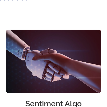
Sentiment Algo