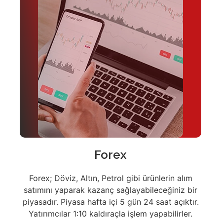
Forex
Forex; Döviz, Altın, Petrol gibi ürünlerin alım
satımını yaparak kazanç sağlayabileceğiniz bir
piyasadır. Piyasa hafta içi 5 gün 24 saat açıktır.
Yatırımcılar 1:10 kaldıraçla işlem yapabilirler.