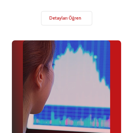
Detayları Öğren