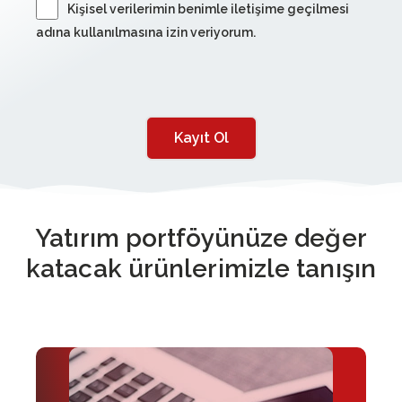
Kişisel verilerimin benimle iletişime geçilmesi
adına kullanılmasına izin veriyorum.
Kayıt Ol
Yatırım portföyünüze değer
katacak ürünlerimizle tanışın