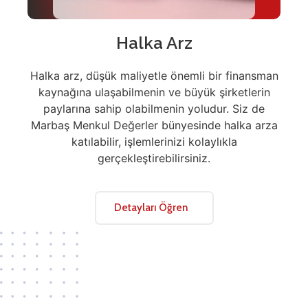
Halka Arz
Halka arz, düşük maliyetle önemli bir finansman
kaynağına ulaşabilmenin ve büyük şirketlerin
paylarına sahip olabilmenin yoludur. Siz de
Marbaş Menkul Değerler bünyesinde halka arza
katılabilir, işlemlerinizi kolaylıkla
gerçekleştirebilirsiniz.
Detayları Öğren