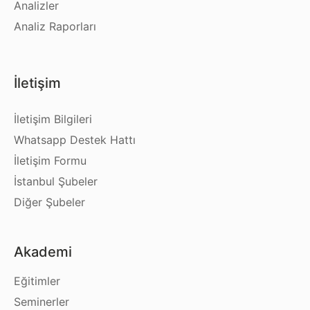
Analizler
Analiz Raporları
İletişim
İletişim Bilgileri
Whatsapp Destek Hattı
İletişim Formu
İstanbul Şubeler
Diğer Şubeler
Akademi
Eğitimler
Seminerler