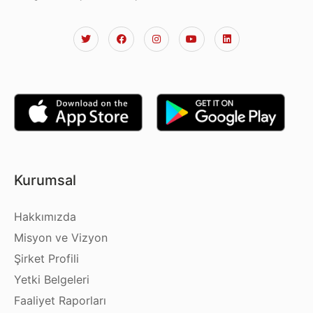
Kurumsal
Hakkımızda
Misyon ve Vizyon
Şirket Profili
Yetki Belgeleri
Faaliyet Raporları