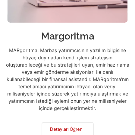
Margoritma
MARgoritma; Marbaş yatırımcısının yazılım bilgisine
ihtiyaç duymadan kendi işlem stratejisini
oluşturabileceği ve bu stratejileri uyarı, emir hazırlama
veya emir gönderme aksiyonları ile canlı
kullanabileceği bir finansal asistandır. MARgoritma’nın
temel amacı yatırımcının ihtiyacı olan veriyi
milisaniyeler içinde süzerek yatırımcıya ulaştırmak ve
yatırımcının istediği eylemi onun yerine milisaniyeler
içinde gerçekleştirmektir.
Detayları Öğren