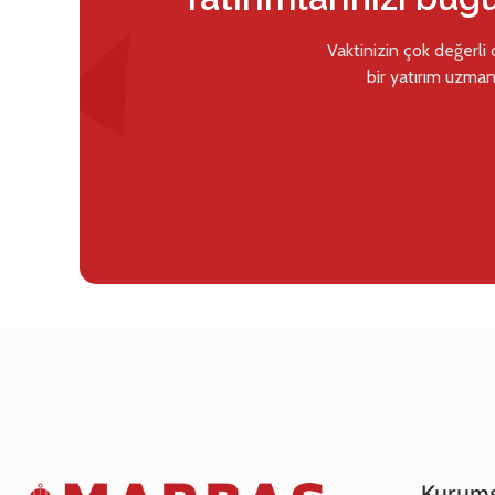
Vaktinizin çok değerli
bir yatırım uzman
Kurums