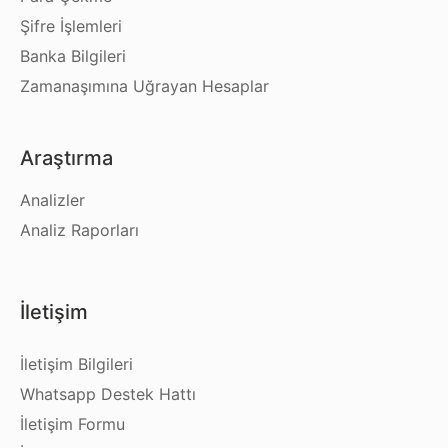
Şifre İşlemleri
Banka Bilgileri
Zamanaşımına Uğrayan Hesaplar
Araştırma
Analizler
Analiz Raporları
İletişim
İletişim Bilgileri
Whatsapp Destek Hattı
İletişim Formu