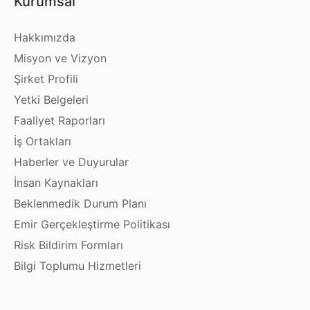
Kurumsal
Hakkımızda
Misyon ve Vizyon
Şirket Profili
Yetki Belgeleri
Faaliyet Raporları
İş Ortakları
Haberler ve Duyurular
İnsan Kaynakları
Beklenmedik Durum Planı
Emir Gerçekleştirme Politikası
Risk Bildirim Formları
Bilgi Toplumu Hizmetleri