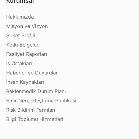
Kurumsal
Hakkımızda
Misyon ve Vizyon
Şirket Profili
Yetki Belgeleri
Faaliyet Raporları
İş Ortakları
Haberler ve Duyurular
İnsan Kaynakları
Beklenmedik Durum Planı
Emir Gerçekleştirme Politikası
Risk Bildirim Formları
Bilgi Toplumu Hizmetleri