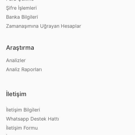
Şifre İşlemleri
Banka Bilgileri
Zamanaşımına Uğrayan Hesaplar
Araştırma
Analizler
Analiz Raporları
İletişim
İletişim Bilgileri
Whatsapp Destek Hattı
İletişim Formu