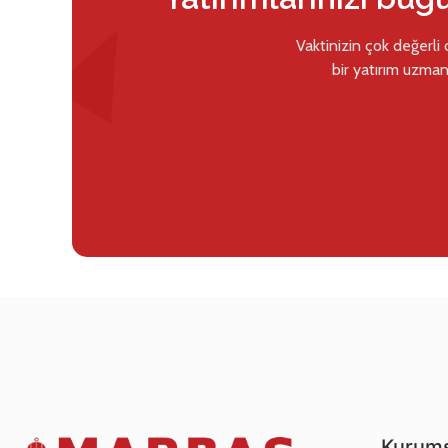
Vaktinizin çok değerli
bir yatırım uzman
Kurums