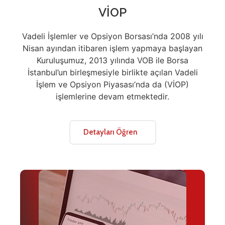
VİOP
Vadeli İşlemler ve Opsiyon Borsası’nda 2008 yılı
Nisan ayından itibaren işlem yapmaya başlayan
Kuruluşumuz, 2013 yılında VOB ile Borsa
İstanbul’un birleşmesiyle birlikte açılan Vadeli
İşlem ve Opsiyon Piyasası’nda da (VİOP)
işlemlerine devam etmektedir.
Detayları Öğren