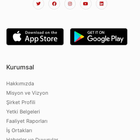
Kurumsal
Hakkımızda
Misyon ve Vizyon
Şirket Profili
Yetki Belgeleri
Faaliyet Raporları
İş Ortakları
Haberler ve Duyurular