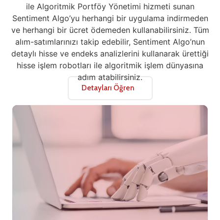
ile Algoritmik Portföy Yönetimi hizmeti sunan
Sentiment Algo’yu herhangi bir uygulama indirmeden
ve herhangi bir ücret ödemeden kullanabilirsiniz. Tüm
alım-satımlarınızı takip edebilir, Sentiment Algo’nun
detaylı hisse ve endeks analizlerini kullanarak ürettiği
hisse işlem robotları ile algoritmik işlem dünyasına
adım atabilirsiniz.
Detayları Öğren