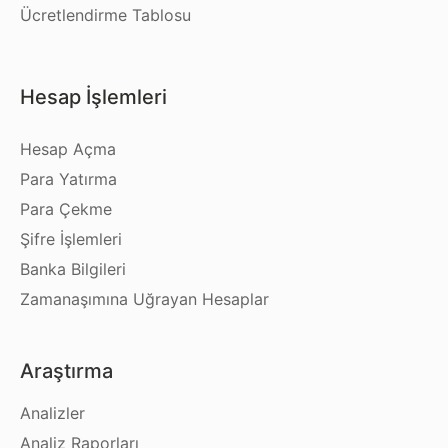
Ücretlendirme Tablosu
Hesap İşlemleri
Hesap Açma
Para Yatırma
Para Çekme
Şifre İşlemleri
Banka Bilgileri
Zamanaşımına Uğrayan Hesaplar
Araştırma
Analizler
Analiz Raporları