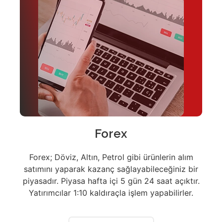
Forex
Forex; Döviz, Altın, Petrol gibi ürünlerin alım
satımını yaparak kazanç sağlayabileceğiniz bir
piyasadır. Piyasa hafta içi 5 gün 24 saat açıktır.
Yatırımcılar 1:10 kaldıraçla işlem yapabilirler.