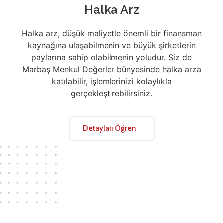
Halka Arz
Halka arz, düşük maliyetle önemli bir finansman
kaynağına ulaşabilmenin ve büyük şirketlerin
paylarına sahip olabilmenin yoludur. Siz de
Marbaş Menkul Değerler bünyesinde halka arza
katılabilir, işlemlerinizi kolaylıkla
gerçekleştirebilirsiniz.
Detayları Öğren