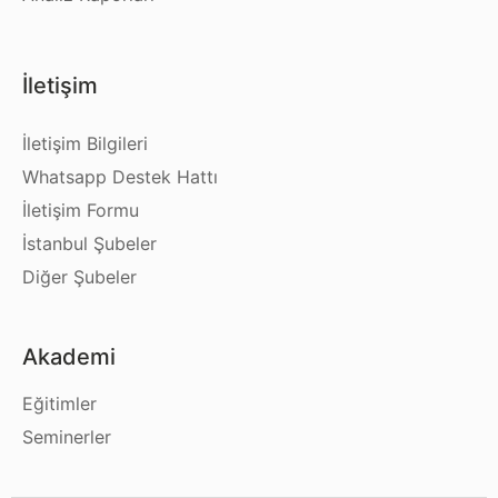
İletişim
İletişim Bilgileri
Whatsapp Destek Hattı
İletişim Formu
İstanbul Şubeler
Diğer Şubeler
Akademi
Eğitimler
Seminerler