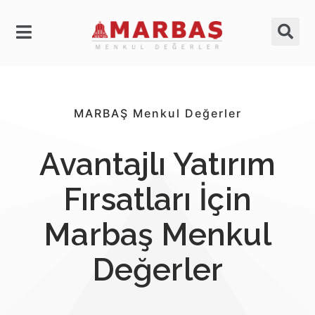
MARBAŞ Menkul Değerler
Avantajlı Yatırım
Fırsatları İçin
Marbaş Menkul
Değerler