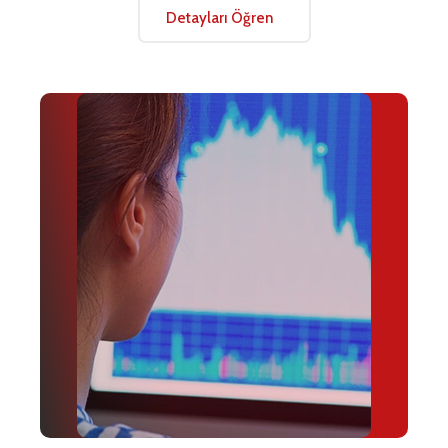
Detayları Öğren