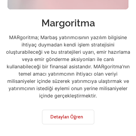
Margoritma
MARgoritma; Marbaş yatırımcısının yazılım bilgisine
ihtiyaç duymadan kendi işlem stratejisini
oluşturabileceği ve bu stratejileri uyarı, emir hazırlama
veya emir gönderme aksiyonları ile canlı
kullanabileceği bir finansal asistandır. MARgoritma’nın
temel amacı yatırımcının ihtiyacı olan veriyi
milisaniyeler içinde süzerek yatırımcıya ulaştırmak ve
yatırımcının istediği eylemi onun yerine milisaniyeler
içinde gerçekleştirmektir.
Detayları Öğren