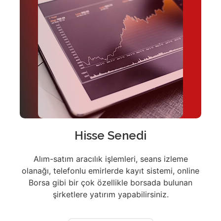
Hisse Senedi
Alım-satım aracılık işlemleri, seans izleme
olanağı, telefonlu emirlerde kayıt sistemi, online
Borsa gibi bir çok özellikle borsada bulunan
şirketlere yatırım yapabilirsiniz.