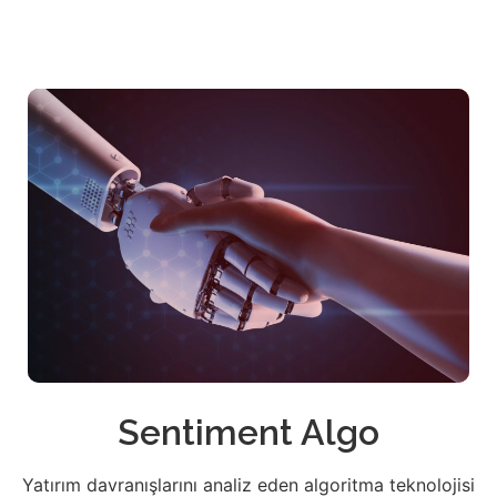
Sentiment Algo
Yatırım davranışlarını analiz eden algoritma teknolojisi