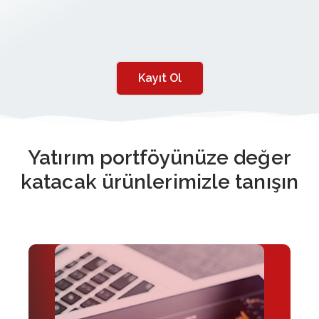
Kayıt Ol
Yatırım portföyünüze değer
katacak ürünlerimizle tanışın