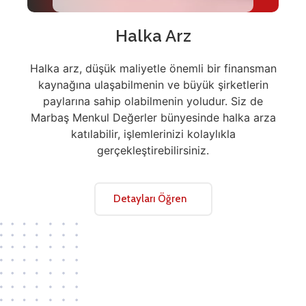
Halka Arz
Halka arz, düşük maliyetle önemli bir finansman
kaynağına ulaşabilmenin ve büyük şirketlerin
paylarına sahip olabilmenin yoludur. Siz de
Marbaş Menkul Değerler bünyesinde halka arza
katılabilir, işlemlerinizi kolaylıkla
gerçekleştirebilirsiniz.
Detayları Öğren