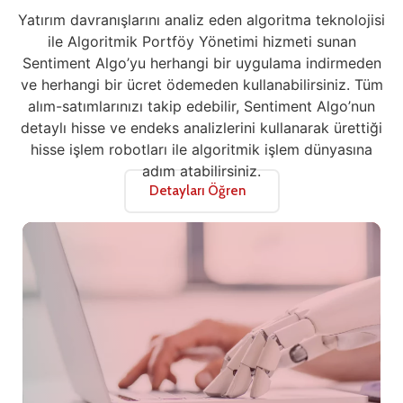
Yatırım davranışlarını analiz eden algoritma teknolojisi
ile Algoritmik Portföy Yönetimi hizmeti sunan
Sentiment Algo’yu herhangi bir uygulama indirmeden
ve herhangi bir ücret ödemeden kullanabilirsiniz. Tüm
alım-satımlarınızı takip edebilir, Sentiment Algo’nun
detaylı hisse ve endeks analizlerini kullanarak ürettiği
hisse işlem robotları ile algoritmik işlem dünyasına
adım atabilirsiniz.
Detayları Öğren