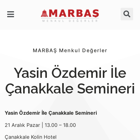
MARBAŞ Menkul Değerler
Yasin Özdemir İle
Çanakkale Semineri
Yasin Özdemir İle Çanakkale Semineri
21 Aralık Pazar | 13.00 – 18.00
Çanakkale Kolin Hotel