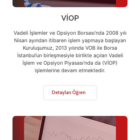
VİOP
Vadeli İşlemler ve Opsiyon Borsası’nda 2008 yılı
Nisan ayından itibaren işlem yapmaya başlayan
Kuruluşumuz, 2013 yılında VOB ile Borsa
İstanbul’un birleşmesiyle birlikte açılan Vadeli
İşlem ve Opsiyon Piyasası’nda da (VİOP)
işlemlerine devam etmektedir.
Detayları Öğren