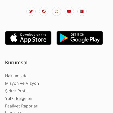
Kurumsal
Hakkımızda
Misyon ve Vizyon
Şirket Profili
Yetki Belgeleri
Faaliyet Raporları