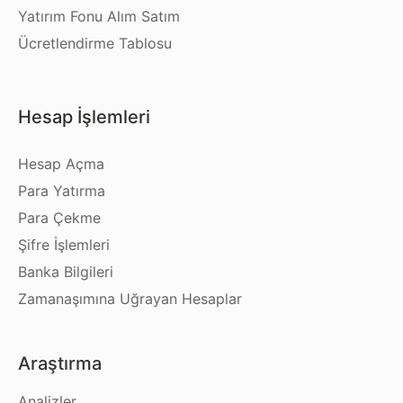
Yatırım Fonu Alım Satım
Ücretlendirme Tablosu
Hesap İşlemleri
Hesap Açma
Para Yatırma
Para Çekme
Şifre İşlemleri
Banka Bilgileri
Zamanaşımına Uğrayan Hesaplar
Araştırma
Analizler