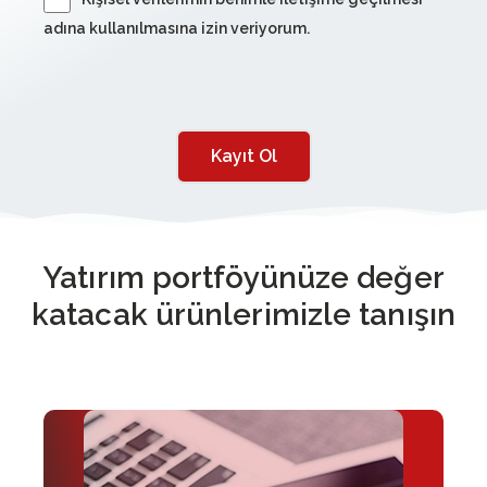
adına kullanılmasına izin veriyorum.
Kayıt Ol
Yatırım portföyünüze değer
katacak ürünlerimizle tanışın