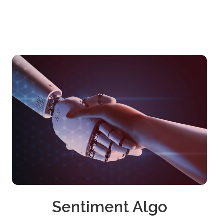
Sentiment Algo