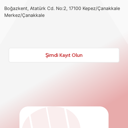
Boğazkent, Atatürk Cd. No:2, 17100 Kepez/Çanakkale
Merkez/Çanakkale
Şimdi Kayıt Olun