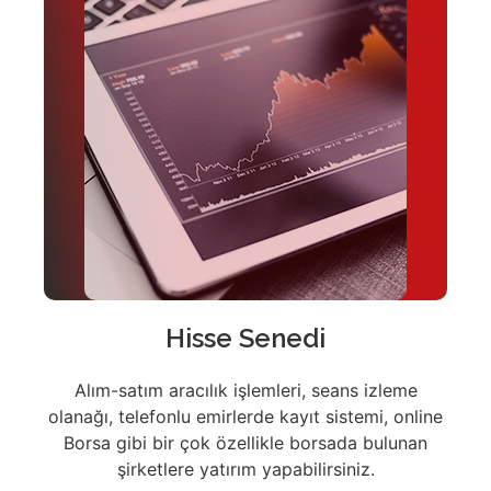
Hisse Senedi
Alım-satım aracılık işlemleri, seans izleme
olanağı, telefonlu emirlerde kayıt sistemi, online
Borsa gibi bir çok özellikle borsada bulunan
şirketlere yatırım yapabilirsiniz.