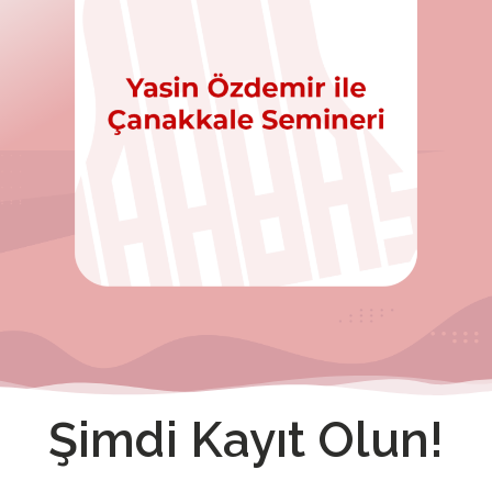
Şimdi Kayıt Olun!