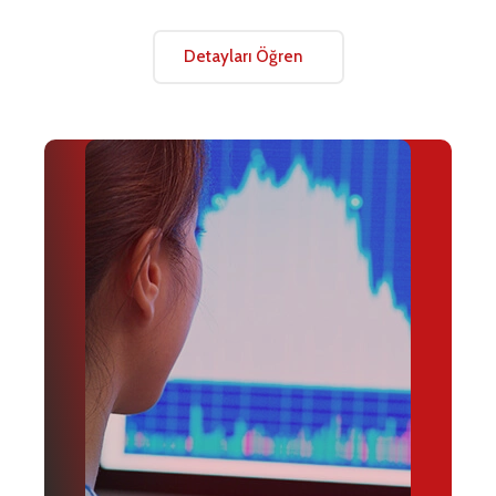
Detayları Öğren