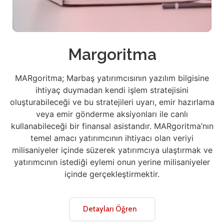
Margoritma
MARgoritma; Marbaş yatırımcısının yazılım bilgisine
ihtiyaç duymadan kendi işlem stratejisini
oluşturabileceği ve bu stratejileri uyarı, emir hazırlama
veya emir gönderme aksiyonları ile canlı
kullanabileceği bir finansal asistandır. MARgoritma’nın
temel amacı yatırımcının ihtiyacı olan veriyi
milisaniyeler içinde süzerek yatırımcıya ulaştırmak ve
yatırımcının istediği eylemi onun yerine milisaniyeler
içinde gerçekleştirmektir.
Detayları Öğren