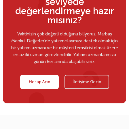
seviyede
değerlendirmeye hazır
mısınız?
Vaktinizin çok değerli olduğunu biliyoruz. Marbaş
Menkul Değerler’de yatırımcılarımıza destek olmak için
bir yatırım uzmanı ve bir müşteri temsilcisi olmak üzere
en az iki uzman görevlendirilir. Yatırım uzmanlarımıza
günün her anında ulaşabilirsiniz.
Hesap Açın
İletişime Geçin