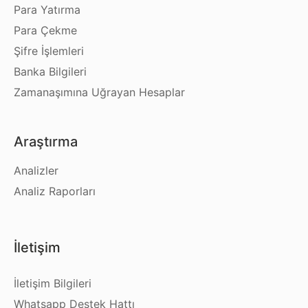
Para Yatırma
Para Çekme
Şifre İşlemleri
Banka Bilgileri
Zamanaşımına Uğrayan Hesaplar
Araştırma
Analizler
Analiz Raporları
İletişim
İletişim Bilgileri
Whatsapp Destek Hattı