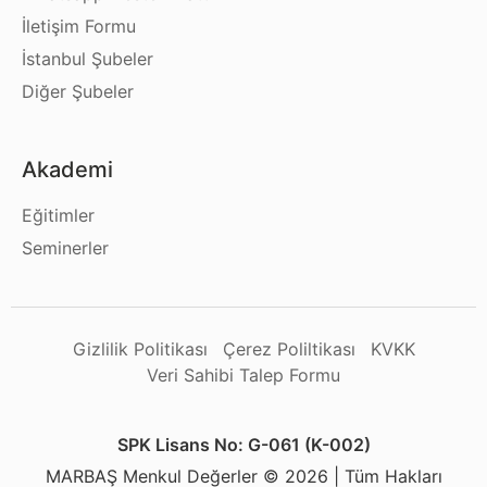
İletişim Formu
İstanbul Şubeler
Diğer Şubeler
Akademi
Eğitimler
Seminerler
Gizlilik Politikası
Çerez Poliltikası
KVKK
Veri Sahibi Talep Formu
SPK Lisans No: G-061 (K-002)
MARBAŞ Menkul Değerler © 2026 | Tüm Hakları