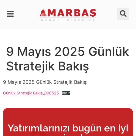
9 Mayıs 2025 Günlük
Stratejik Bakış
9 Mayıs 2025 Günlük Stratejik Bakış:
Günlük Stratejik Bakış_090525
İndir
Yatırımlarınızı bugün en iyi