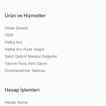
Ürün ve Hizmetler
Hisse Senedi
VİOP
Halka Arz
Halka Arz Fiyat Tespit
Sabit Getirili Menkul Değerler
Yatırım Fonu Alım Satım
Ücretlendirme Tablosu
Hesap İşlemleri
Hesap Açma