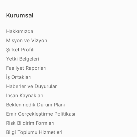
Kurumsal
Hakkımızda
Misyon ve Vizyon
Şirket Profili
Yetki Belgeleri
Faaliyet Raporları
İş Ortakları
Haberler ve Duyurular
İnsan Kaynakları
Beklenmedik Durum Planı
Emir Gerçekleştirme Politikası
Risk Bildirim Formları
Bilgi Toplumu Hizmetleri