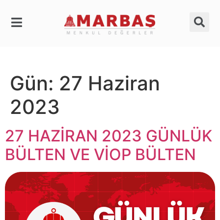
Gün:
27 Haziran
2023
27 HAZİRAN 2023 GÜNLÜK
BÜLTEN VE VİOP BÜLTEN