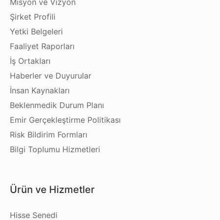
Misyon ve Vizyon
Şirket Profili
Yetki Belgeleri
Faaliyet Raporları
İş Ortakları
Haberler ve Duyurular
İnsan Kaynakları
Beklenmedik Durum Planı
Emir Gerçekleştirme Politikası
Risk Bildirim Formları
Bilgi Toplumu Hizmetleri
Ürün ve Hizmetler
Hisse Senedi