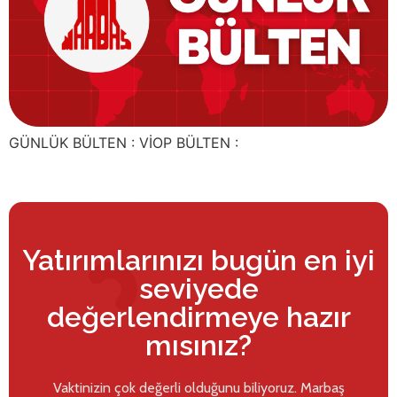
GÜNLÜK BÜLTEN : VİOP BÜLTEN :
Yatırımlarınızı bugün en iyi
seviyede
değerlendirmeye hazır
mısınız?
Vaktinizin çok değerli olduğunu biliyoruz. Marbaş