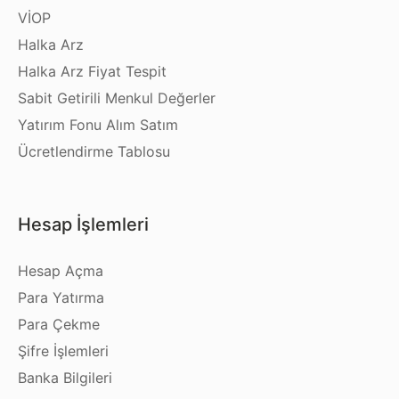
VİOP
Halka Arz
Halka Arz Fiyat Tespit
Sabit Getirili Menkul Değerler
Yatırım Fonu Alım Satım
Ücretlendirme Tablosu
Hesap İşlemleri
Hesap Açma
Para Yatırma
Para Çekme
Şifre İşlemleri
Banka Bilgileri