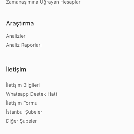
Zamanaşımına Uğrayan Hesaplar
Araştırma
Analizler
Analiz Raporları
İletişim
İletişim Bilgileri
Whatsapp Destek Hattı
İletişim Formu
İstanbul Şubeler
Diğer Şubeler