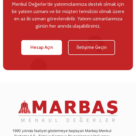
Menkul Değerler’de yatırımcılarımıza destek olmak için
bir yatırım uzmanı ve bir müşteri temsilcisi olmak üzere
en az iki uzman görevlendirilir. Yatırım uzmanlarımıza
günün her anında ulaşabilirsiniz.
Hesap Açın
İletişime Geçin
1990 yılında faaliyet göstermeye başlayan Marbaş Menkul