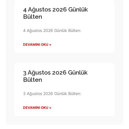
4 Ağustos 2026 Günlük
Bülten
4 Ağustos 2026 Günlük Bülten:
DEVAMINI OKU »
3 Ağustos 2026 Günlük
Bülten
3 Ağustos 2026 Günlük Bülten:
DEVAMINI OKU »