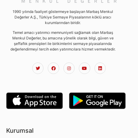
1990 yılında faaliyet göstermeye başlayan Marbaş Menkul
Değerler A.Ş., Türkiye Sermaye Piyasalarının köklü aracı
kurumlarından biridir.
Temel amacı yatırımcı memnuniyeti sağlamak olan Marbaş
Menkul Değerler, bu amacına yönelik olarak bilgi, güven ve
şeffaflık prensipleri ile birikimlerini sermaye piyasalarında
değerlendirmeyi tercih eden yatırımcılara hizmet vermektedir.
Kurumsal