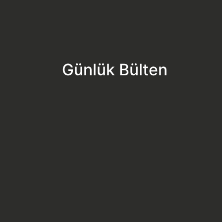
Günlük Bülten