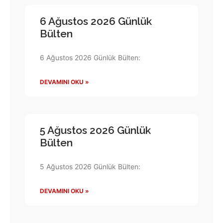
6 Ağustos 2026 Günlük
Bülten
6 Ağustos 2026 Günlük Bülten:
DEVAMINI OKU »
5 Ağustos 2026 Günlük
Bülten
5 Ağustos 2026 Günlük Bülten:
DEVAMINI OKU »