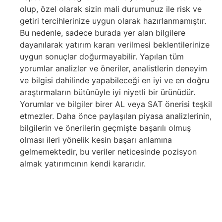
olup, özel olarak sizin mali durumunuz ile risk ve
getiri tercihlerinize uygun olarak hazırlanmamıştır.
Bu nedenle, sadece burada yer alan bilgilere
dayanılarak yatırım kararı verilmesi beklentilerinize
uygun sonuçlar doğurmayabilir. Yapılan tüm
yorumlar analizler ve öneriler, analistlerin deneyim
ve bilgisi dahilinde yapabileceği en iyi ve en doğru
araştırmaların bütünüyle iyi niyetli bir ürünüdür.
Yorumlar ve bilgiler birer AL veya SAT önerisi teşkil
etmezler. Daha önce paylaşılan piyasa analizlerinin,
bilgilerin ve önerilerin geçmişte başarılı olmuş
olması ileri yönelik kesin başarı anlamına
gelmemektedir, bu veriler neticesinde pozisyon
almak yatırımcının kendi kararıdır.