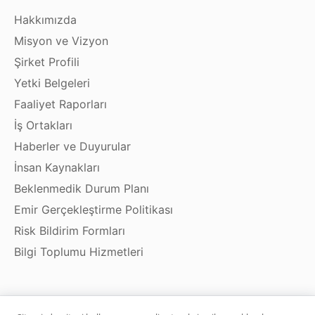
Hakkımızda
Misyon ve Vizyon
Şirket Profili
Yetki Belgeleri
Faaliyet Raporları
İş Ortakları
Haberler ve Duyurular
İnsan Kaynakları
Beklenmedik Durum Planı
Emir Gerçekleştirme Politikası
Risk Bildirim Formları
Bilgi Toplumu Hizmetleri
Ürün ve Hizmetler