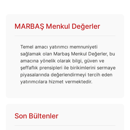
MARBAŞ Menkul Değerler
Temel amacı yatırımcı memnuniyeti
sağlamak olan Marbaş Menkul Değerler, bu
amacına yönelik olarak bilgi, güven ve
şeffaflık prensipleri ile birikimlerini sermaye
piyasalarında değerlendirmeyi tercih eden
yatırımcılara hizmet vermektedir.
Son Bültenler