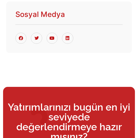
Sosyal Medya
Yatırımlarınızı bugün en iyi
seviyede
değerlendirmeye hazır
mısınız?