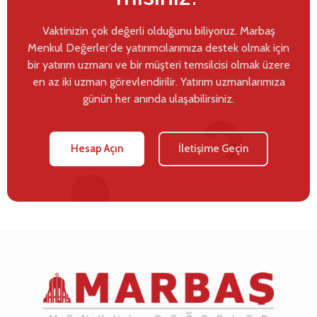
Vaktinizin çok değerli olduğunu biliyoruz. Marbaş
Menkul Değerler’de yatırımcılarımıza destek olmak için
bir yatırım uzmanı ve bir müşteri temsilcisi olmak üzere
en az iki uzman görevlendirilir. Yatırım uzmanlarımıza
günün her anında ulaşabilirsiniz.
Hesap Açın
İletişime Geçin