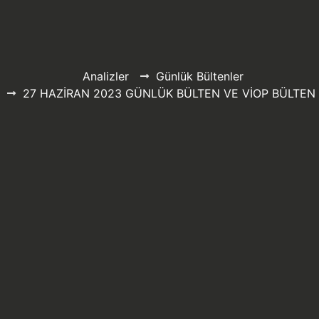
Analizler
Günlük Bültenler
27 HAZİRAN 2023 GÜNLÜK BÜLTEN VE VİOP BÜLTEN