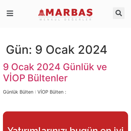
Gün:
9 Ocak 2024
9 Ocak 2024 Günlük ve
VİOP Bültenler
Günlük Bülten : VİOP Bülten :
Yatırımlarınızı bugün en iyi