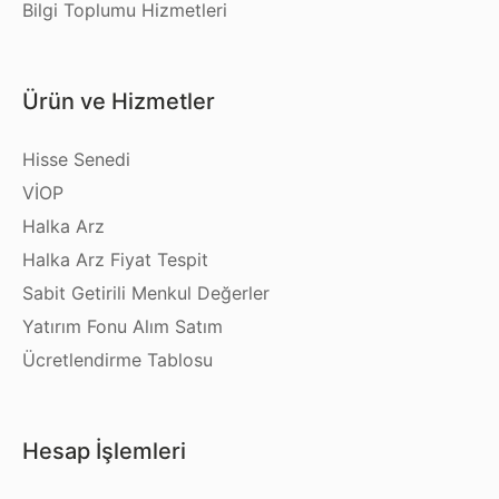
Bilgi Toplumu Hizmetleri
Ürün ve Hizmetler
Hisse Senedi
VİOP
Halka Arz
Halka Arz Fiyat Tespit
Sabit Getirili Menkul Değerler
Yatırım Fonu Alım Satım
Ücretlendirme Tablosu
Hesap İşlemleri