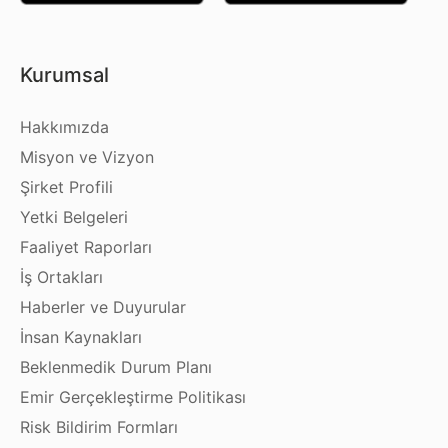
Kurumsal
Hakkımızda
Misyon ve Vizyon
Şirket Profili
Yetki Belgeleri
Faaliyet Raporları
İş Ortakları
Haberler ve Duyurular
İnsan Kaynakları
Beklenmedik Durum Planı
Emir Gerçekleştirme Politikası
Risk Bildirim Formları