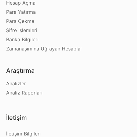
Hesap Açma
Para Yatırma
Para Çekme
Şifre İşlemleri
Banka Bilgileri
Zamanaşımına Uğrayan Hesaplar
Araştırma
Analizler
Analiz Raporları
İletişim
İletişim Bilgileri