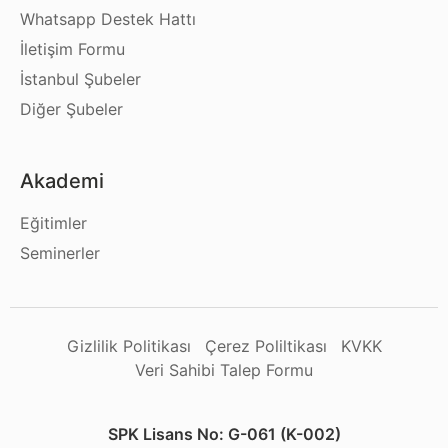
Whatsapp Destek Hattı
İletişim Formu
İstanbul Şubeler
Diğer Şubeler
Akademi
Eğitimler
Seminerler
Gizlilik Politikası
Çerez Poliltikası
KVKK
Veri Sahibi Talep Formu
SPK Lisans No: G-061 (K-002)