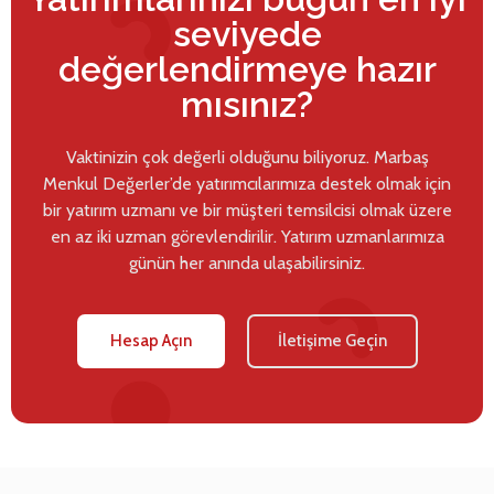
seviyede
değerlendirmeye hazır
mısınız?
Vaktinizin çok değerli olduğunu biliyoruz. Marbaş
Menkul Değerler’de yatırımcılarımıza destek olmak için
bir yatırım uzmanı ve bir müşteri temsilcisi olmak üzere
en az iki uzman görevlendirilir. Yatırım uzmanlarımıza
günün her anında ulaşabilirsiniz.
Hesap Açın
İletişime Geçin