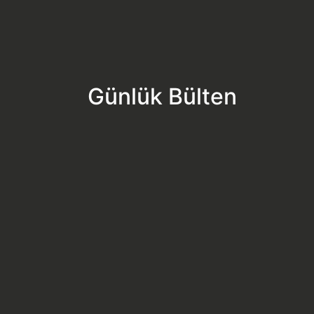
Günlük Bülten