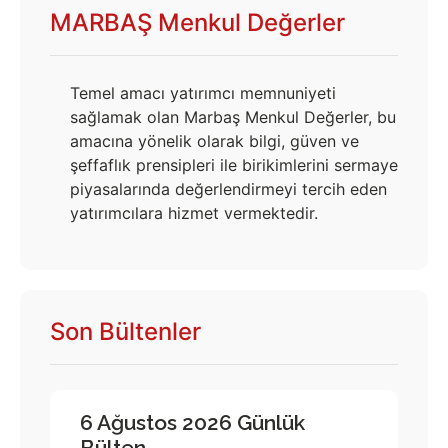
MARBAŞ Menkul Değerler
Temel amacı yatırımcı memnuniyeti
sağlamak olan Marbaş Menkul Değerler, bu
amacına yönelik olarak bilgi, güven ve
şeffaflık prensipleri ile birikimlerini sermaye
piyasalarında değerlendirmeyi tercih eden
yatırımcılara hizmet vermektedir.
Son Bültenler
6 Ağustos 2026 Günlük
Bülten