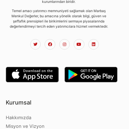
kurumlarından biridir.
Temel amacı yatırımcı memnuniyeti sağlamak olan Marbaş
Menkul Değerler, bu amacına yönelik olarak bilgi, güven ve
şeffaflık prensipleri ile birikimlerini sermaye piyasalarında
değerlendirmeyi tercih eden yatırımcılara hizmet vermektedir.
Kurumsal
Hakkımızda
Misyon ve Vizyon