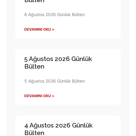
6 Ağustos 2026 Günlük Bülten:
DEVAMINI OKU »
5 Ağustos 2026 Günlük
Bülten
5 Ağustos 2026 Günlük Bülten:
DEVAMINI OKU »
4 Ağustos 2026 Günlük
Bülten