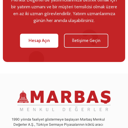
bir yatırım uzmanı ve bir müşteri temsilcisi olmak üzere
en az iki uzman görevlendirilir. Yatırım uzmanlarımıza
günün her anında ulaşabilirsiniz.
Hesap Açın
İletişime Geçin
1990 yılında faaliyet göstermeye başlayan Marbaş Menkul
Değerler A.Ş., Türkiye Sermaye Piyasalarının köklü aracı