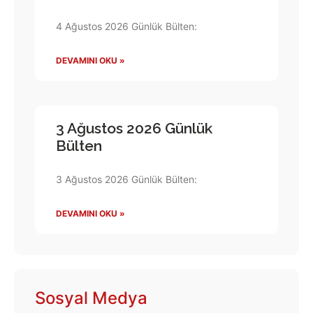
4 Ağustos 2026 Günlük Bülten:
DEVAMINI OKU »
3 Ağustos 2026 Günlük
Bülten
3 Ağustos 2026 Günlük Bülten:
DEVAMINI OKU »
Sosyal Medya