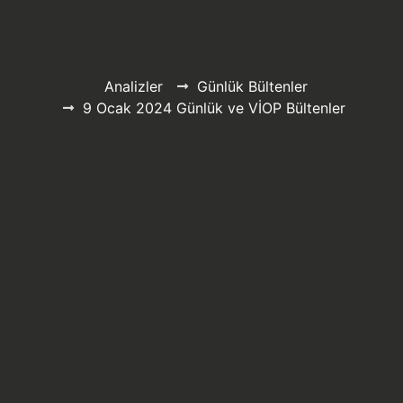
Analizler
Günlük Bültenler
9 Ocak 2024 Günlük ve VİOP Bültenler