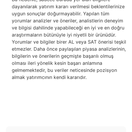
dayanılarak yatırım kararı verilmesi beklentilerinize
uygun sonuçlar doğurmayabilir. Yapılan tüm
yorumlar analizler ve öneriler, analistlerin deneyim
ve bilgisi dahilinde yapabileceği en iyi ve en doğru
araştırmaların bütünüyle iyi niyetli bir ürünüdür.
Yorumlar ve bilgiler birer AL veya SAT önerisi teşkil
etmezler. Daha önce paylaşılan piyasa analizlerinin,
bilgilerin ve önerilerin geçmişte başarılı olmuş
olması ileri yönelik kesin başarı anlamına
gelmemektedir, bu veriler neticesinde pozisyon
almak yatırımcının kendi kararıdır.