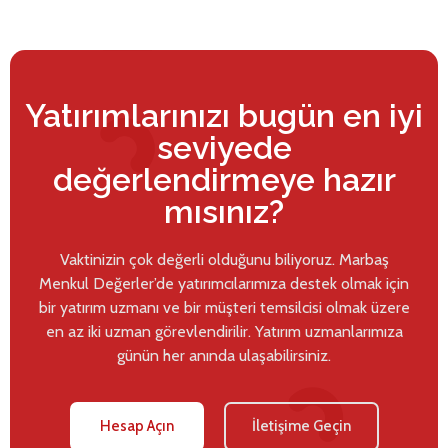
Yatırımlarınızı bugün en iyi
seviyede
değerlendirmeye hazır
mısınız?
Vaktinizin çok değerli olduğunu biliyoruz. Marbaş
Menkul Değerler’de yatırımcılarımıza destek olmak için
bir yatırım uzmanı ve bir müşteri temsilcisi olmak üzere
en az iki uzman görevlendirilir. Yatırım uzmanlarımıza
günün her anında ulaşabilirsiniz.
Hesap Açın
İletişime Geçin