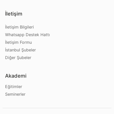
İletişim
İletişim Bilgileri
Whatsapp Destek Hattı
İletişim Formu
İstanbul Şubeler
Diğer Şubeler
Akademi
Eğitimler
Seminerler