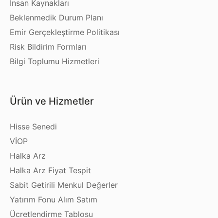
İnsan Kaynakları
Beklenmedik Durum Planı
Emir Gerçekleştirme Politikası
Risk Bildirim Formları
Bilgi Toplumu Hizmetleri
Ürün ve Hizmetler
Hisse Senedi
VİOP
Halka Arz
Halka Arz Fiyat Tespit
Sabit Getirili Menkul Değerler
Yatırım Fonu Alım Satım
Ücretlendirme Tablosu