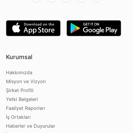
Kurumsal
Hakkımızda
Misyon ve Vizyon
Şirket Profili
Yetki Belgeleri
Faaliyet Raporları
İş Ortakları
Haberler ve Duyurular