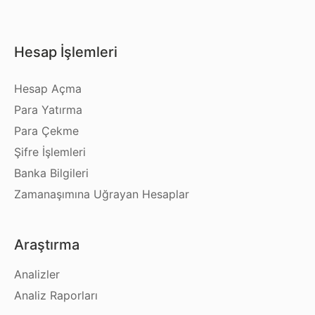
Hesap İşlemleri
Hesap Açma
Para Yatırma
Para Çekme
Şifre İşlemleri
Banka Bilgileri
Zamanaşımına Uğrayan Hesaplar
Araştırma
Analizler
Analiz Raporları