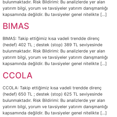
bulunmaktadır. Risk Bildirimi: Bu analizlerde yer alan
yatırım bilgi, yorum ve tavsiyeler yatırım danışmanlığı
kapsamında değildir. Bu tavsiyeler genel nitelikte […]
BIMAS
BIMAS: Takip ettiğimiz kısa vadeli trendde direnç
(hedef) 402 TL ; destek (stop) 389 TL seviyesinde
bulunmaktadır. Risk Bildirimi: Bu analizlerde yer alan
yatırım bilgi, yorum ve tavsiyeler yatırım danışmanlığı
kapsamında değildir. Bu tavsiyeler genel nitelikte […]
CCOLA
CCOLA: Takip ettiğimiz kısa vadeli trendde direnç
(hedef) 650 TL ; destek (stop) 625 TL seviyesinde
bulunmaktadır. Risk Bildirimi: Bu analizlerde yer alan
yatırım bilgi, yorum ve tavsiyeler yatırım danışmanlığı
kapsamında değildir. Bu tavsiyeler genel nitelikte […]