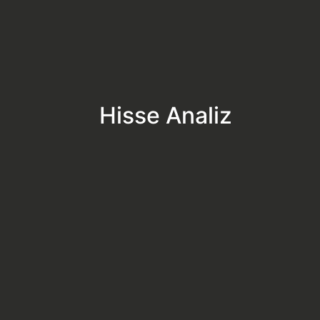
Hisse Analiz