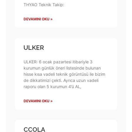
THYAO Teknik Takip:
DEVAMINI OKU »
ULKER
ULKER: 6 ocak pazartesi itibariyle 3
kurumun günlük öneri listesinde bulunan
hisse kısa vadeli teknik görüntüsü ile bizim
de dikkatimizi çekti. Ayrıca uzun vadeli
raporu olan 5 kurumun 4’ü AL,
DEVAMINI OKU »
CCOLA