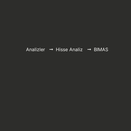
Analizler
Hisse Analiz
BIMAS