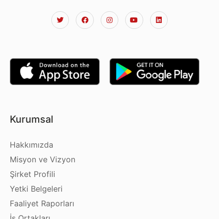
Kurumsal
Hakkımızda
Misyon ve Vizyon
Şirket Profili
Yetki Belgeleri
Faaliyet Raporları
İş Ortakları