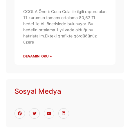
CCOLA Öneri: Coca Cola ile ilgili raporu olan
11 kurumun tamamı ortalama 80,62 TL
hedef ile AL önerisinde bulunuyor. Bu
hedefin ortalama 1 yıl vade olduğunu
hatırlatalım.Ekteki grafikte gördüğünüz
üzere
DEVAMINI OKU »
Sosyal Medya