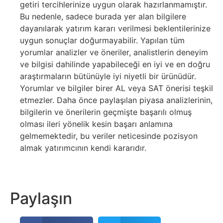
getiri tercihlerinize uygun olarak hazırlanmamıştır.
Bu nedenle, sadece burada yer alan bilgilere
dayanılarak yatırım kararı verilmesi beklentilerinize
uygun sonuçlar doğurmayabilir. Yapılan tüm
yorumlar analizler ve öneriler, analistlerin deneyim
ve bilgisi dahilinde yapabileceği en iyi ve en doğru
araştırmaların bütünüyle iyi niyetli bir ürünüdür.
Yorumlar ve bilgiler birer AL veya SAT önerisi teşkil
etmezler. Daha önce paylaşılan piyasa analizlerinin,
bilgilerin ve önerilerin geçmişte başarılı olmuş
olması ileri yönelik kesin başarı anlamına
gelmemektedir, bu veriler neticesinde pozisyon
almak yatırımcının kendi kararıdır.
Paylaşın