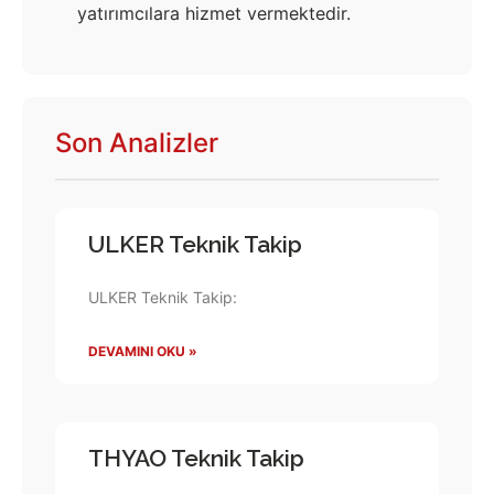
yatırımcılara hizmet vermektedir.
Son Analizler
ULKER Teknik Takip
ULKER Teknik Takip:
DEVAMINI OKU »
THYAO Teknik Takip