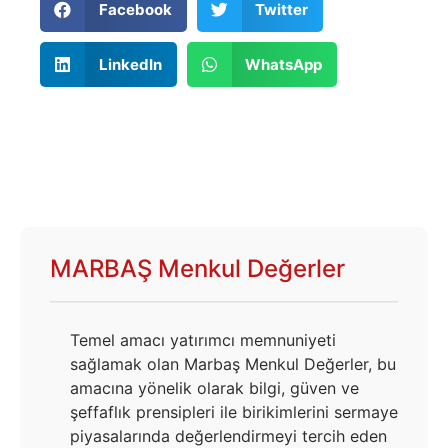
Facebook
Twitter
LinkedIn
WhatsApp
MARBAŞ Menkul Değerler
Temel amacı yatırımcı memnuniyeti
sağlamak olan Marbaş Menkul Değerler, bu
amacına yönelik olarak bilgi, güven ve
şeffaflık prensipleri ile birikimlerini sermaye
piyasalarında değerlendirmeyi tercih eden