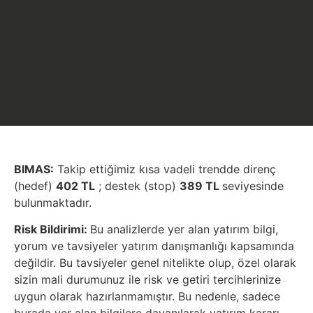
BIMAS:
Takip ettiğimiz kısa vadeli trendde direnç
(hedef)
402 TL
; destek (stop)
389 TL
seviyesinde
bulunmaktadır.
Risk Bildirimi:
Bu analizlerde yer alan yatırım bilgi,
yorum ve tavsiyeler yatırım danışmanlığı kapsamında
değildir. Bu tavsiyeler genel nitelikte olup, özel olarak
sizin mali durumunuz ile risk ve getiri tercihlerinize
uygun olarak hazırlanmamıştır. Bu nedenle, sadece