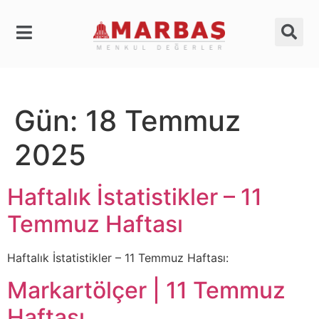
Gün:
18 Temmuz
2025
Haftalık İstatistikler – 11
Temmuz Haftası
Haftalık İstatistikler – 11 Temmuz Haftası:
Markartölçer | 11 Temmuz
Haftası