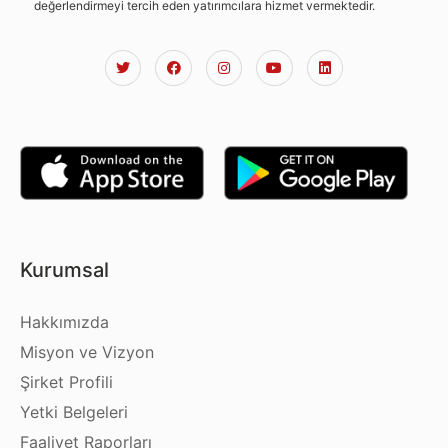
değerlendirmeyi tercih eden yatırımcılara hizmet vermektedir.
Kurumsal
Hakkımızda
Misyon ve Vizyon
Şirket Profili
Yetki Belgeleri
Faaliyet Raporları