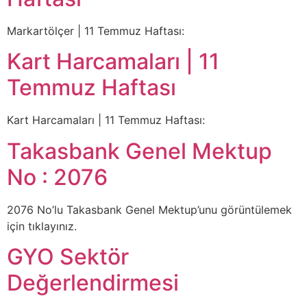
Markartölçer | 11 Temmuz Haftası:
Kart Harcamaları | 11
Temmuz Haftası
Kart Harcamaları | 11 Temmuz Haftası:
Takasbank Genel Mektup
No : 2076
2076 No’lu Takasbank Genel Mektup’unu görüntülemek
için tıklayınız.
GYO Sektör
Değerlendirmesi