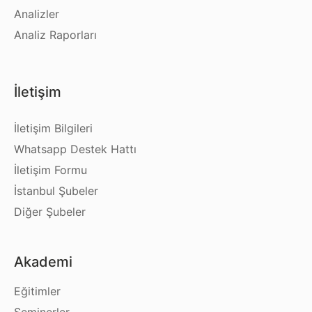
Analizler
Analiz Raporları
İletişim
İletişim Bilgileri
Whatsapp Destek Hattı
İletişim Formu
İstanbul Şubeler
Diğer Şubeler
Akademi
Eğitimler