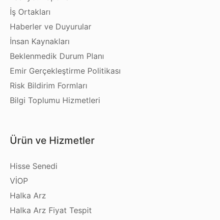
İş Ortakları
Haberler ve Duyurular
İnsan Kaynakları
Beklenmedik Durum Planı
Emir Gerçekleştirme Politikası
Risk Bildirim Formları
Bilgi Toplumu Hizmetleri
Ürün ve Hizmetler
Hisse Senedi
VİOP
Halka Arz
Halka Arz Fiyat Tespit