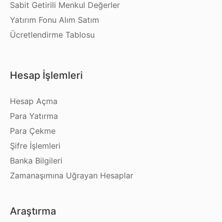
Sabit Getirili Menkul Değerler
Yatırım Fonu Alım Satım
Ücretlendirme Tablosu
Hesap İşlemleri
Hesap Açma
Para Yatırma
Para Çekme
Şifre İşlemleri
Banka Bilgileri
Zamanaşımına Uğrayan Hesaplar
Araştırma