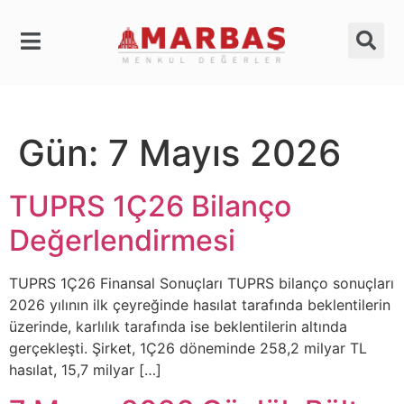
Gün:
7 Mayıs 2026
TUPRS 1Ç26 Bilanço
Değerlendirmesi
TUPRS 1Ç26 Finansal Sonuçları TUPRS bilanço sonuçları
2026 yılının ilk çeyreğinde hasılat tarafında beklentilerin
üzerinde, karlılık tarafında ise beklentilerin altında
gerçekleşti. Şirket, 1Ç26 döneminde 258,2 milyar TL
hasılat, 15,7 milyar […]