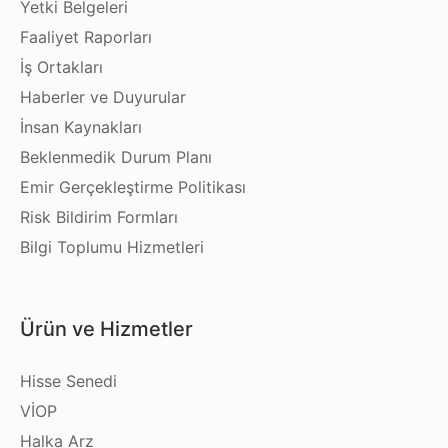
Yetki Belgeleri
Faaliyet Raporları
İş Ortakları
Haberler ve Duyurular
İnsan Kaynakları
Beklenmedik Durum Planı
Emir Gerçekleştirme Politikası
Risk Bildirim Formları
Bilgi Toplumu Hizmetleri
Ürün ve Hizmetler
Hisse Senedi
VİOP
Halka Arz