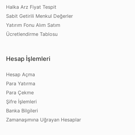
Halka Arz Fiyat Tespit
Sabit Getirili Menkul Değerler
Yatırım Fonu Alım Satım
Ücretlendirme Tablosu
Hesap İşlemleri
Hesap Açma
Para Yatırma
Para Çekme
Şifre İşlemleri
Banka Bilgileri
Zamanaşımına Uğrayan Hesaplar