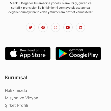
Menkul Değerler, bu amacına yönelik olarak bilgi, güven ve
şeffaflık prensipleri ile birikimlerini sermaye piyasalarında
değerlendirmeyi tercih eden yatırımcılara hizmet vermektedir.
Kurumsal
Hakkımızda
Misyon ve Vizyon
Şirket Profili