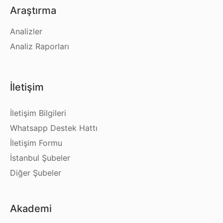
Araştırma
Analizler
Analiz Raporları
İletişim
İletişim Bilgileri
Whatsapp Destek Hattı
İletişim Formu
İstanbul Şubeler
Diğer Şubeler
Akademi