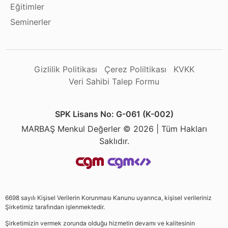
Eğitimler
Seminerler
Gizlilik Politikası
Çerez Poliltikası
KVKK
Veri Sahibi Talep Formu
SPK Lisans No: G-061 (K-002)
MARBAŞ Menkul Değerler © 2026 | Tüm Hakları
Saklıdır.
6698 sayılı Kişisel Verilerin Korunması Kanunu uyarınca, kişisel verileriniz
Şirketimiz tarafından işlenmektedir.
Şirketimizin vermek zorunda olduğu hizmetin devamı ve kalitesinin