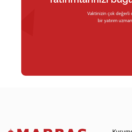
Vaktinizin çok değerli
bir yatırım uzman
Kurums