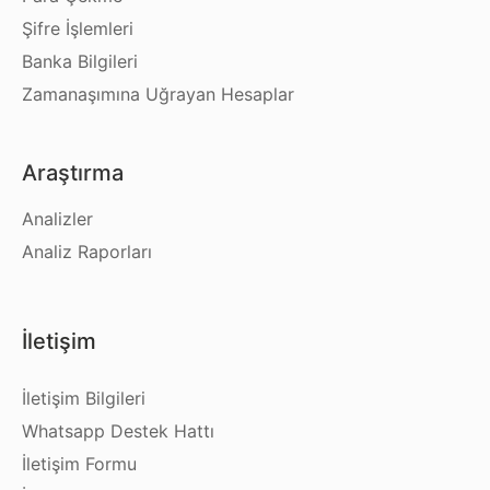
Şifre İşlemleri
Banka Bilgileri
Zamanaşımına Uğrayan Hesaplar
Araştırma
Analizler
Analiz Raporları
İletişim
İletişim Bilgileri
Whatsapp Destek Hattı
İletişim Formu