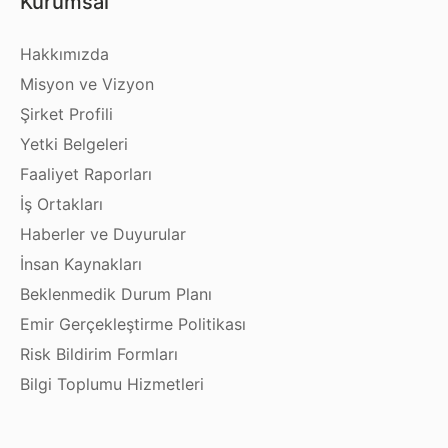
Kurumsal
Hakkımızda
Misyon ve Vizyon
Şirket Profili
Yetki Belgeleri
Faaliyet Raporları
İş Ortakları
Haberler ve Duyurular
İnsan Kaynakları
Beklenmedik Durum Planı
Emir Gerçekleştirme Politikası
Risk Bildirim Formları
Bilgi Toplumu Hizmetleri