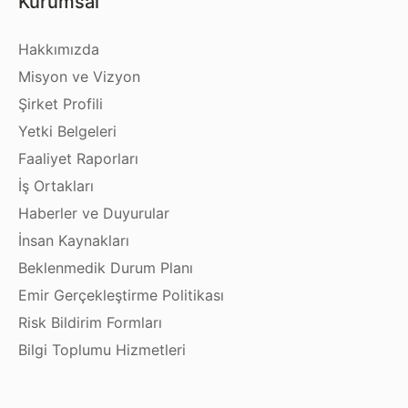
Kurumsal
Hakkımızda
Misyon ve Vizyon
Şirket Profili
Yetki Belgeleri
Faaliyet Raporları
İş Ortakları
Haberler ve Duyurular
İnsan Kaynakları
Beklenmedik Durum Planı
Emir Gerçekleştirme Politikası
Risk Bildirim Formları
Bilgi Toplumu Hizmetleri