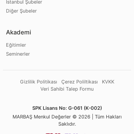
İstanbul Şubeler
Diğer Şubeler
Akademi
Eğitimler
Seminerler
Gizlilik Politikası
Çerez Poliltikası
KVKK
Veri Sahibi Talep Formu
SPK Lisans No: G-061 (K-002)
MARBAŞ Menkul Değerler © 2026 | Tüm Hakları
Saklıdır.