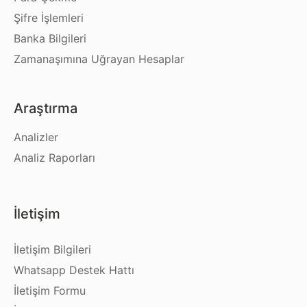
Şifre İşlemleri
Banka Bilgileri
Zamanaşımına Uğrayan Hesaplar
Araştırma
Analizler
Analiz Raporları
İletişim
İletişim Bilgileri
Whatsapp Destek Hattı
İletişim Formu