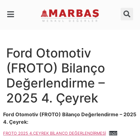
Ford Otomotiv
(FROTO) Bilanço
Değerlendirme –
2025 4. Çeyrek
Ford Otomotiv (FROTO) Bilanço Değerlendirme – 2025
4. Çeyrek:
FROTO 2025 4.ÇEYREK BİLANÇO DEĞERLENDİRMESİ
İndir