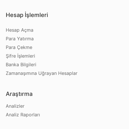
Hesap İşlemleri
Hesap Açma
Para Yatırma
Para Çekme
Şifre İşlemleri
Banka Bilgileri
Zamanaşımına Uğrayan Hesaplar
Araştırma
Analizler
Analiz Raporları