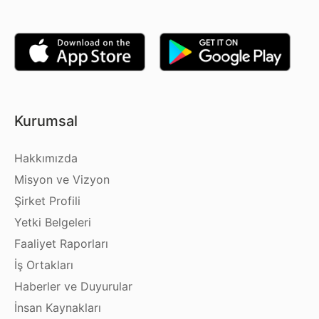
Kurumsal
Hakkımızda
Misyon ve Vizyon
Şirket Profili
Yetki Belgeleri
Faaliyet Raporları
İş Ortakları
Haberler ve Duyurular
İnsan Kaynakları