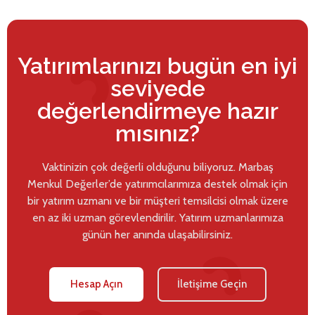
Yatırımlarınızı bugün en iyi
seviyede
değerlendirmeye hazır
mısınız?
Vaktinizin çok değerli olduğunu biliyoruz. Marbaş
Menkul Değerler’de yatırımcılarımıza destek olmak için
bir yatırım uzmanı ve bir müşteri temsilcisi olmak üzere
en az iki uzman görevlendirilir. Yatırım uzmanlarımıza
günün her anında ulaşabilirsiniz.
Hesap Açın
İletişime Geçin