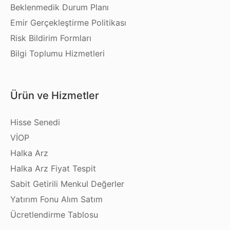
Beklenmedik Durum Planı
Emir Gerçekleştirme Politikası
Risk Bildirim Formları
Bilgi Toplumu Hizmetleri
Ürün ve Hizmetler
Hisse Senedi
VİOP
Halka Arz
Halka Arz Fiyat Tespit
Sabit Getirili Menkul Değerler
Yatırım Fonu Alım Satım
Ücretlendirme Tablosu