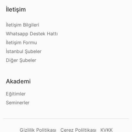
İletişim
İletişim Bilgileri
Whatsapp Destek Hattı
İletişim Formu
İstanbul Şubeler
Diğer Şubeler
Akademi
Eğitimler
Seminerler
Gizlilik Politikası
Çerez Poliltikası
KVKK