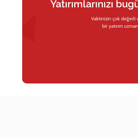
Yatırımlarınızı bug
Vaktinizin çok değerli
bir yatırım uzman