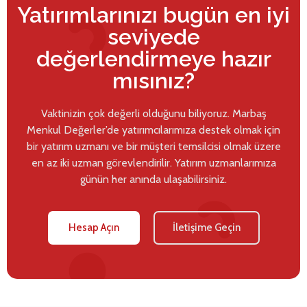
Yatırımlarınızı bugün en iyi
seviyede
değerlendirmeye hazır
mısınız?
Vaktinizin çok değerli olduğunu biliyoruz. Marbaş
Menkul Değerler’de yatırımcılarımıza destek olmak için
bir yatırım uzmanı ve bir müşteri temsilcisi olmak üzere
en az iki uzman görevlendirilir. Yatırım uzmanlarımıza
günün her anında ulaşabilirsiniz.
Hesap Açın
İletişime Geçin