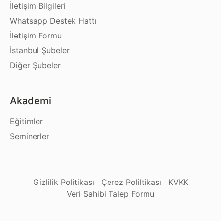
İletişim Bilgileri
Whatsapp Destek Hattı
İletişim Formu
İstanbul Şubeler
Diğer Şubeler
Akademi
Eğitimler
Seminerler
Gizlilik Politikası
Çerez Poliltikası
KVKK
Veri Sahibi Talep Formu