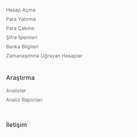
Hesap Açma
Para Yatırma
Para Çekme
Şifre İşlemleri
Banka Bilgileri
Zamanaşımına Uğrayan Hesaplar
Araştırma
Analizler
Analiz Raporları
İletişim