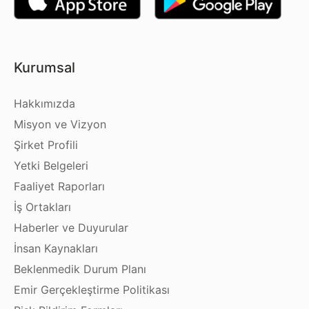
Kurumsal
Hakkımızda
Misyon ve Vizyon
Şirket Profili
Yetki Belgeleri
Faaliyet Raporları
İş Ortakları
Haberler ve Duyurular
İnsan Kaynakları
Beklenmedik Durum Planı
Emir Gerçekleştirme Politikası