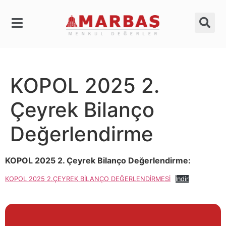
KOPOL 2025 2.
Çeyrek Bilanço
Değerlendirme
KOPOL 2025 2. Çeyrek Bilanço Değerlendirme:
KOPOL 2025 2.ÇEYREK BİLANÇO DEĞERLENDİRMESİ
İndir