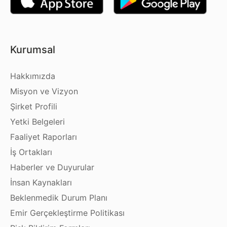
Kurumsal
Hakkımızda
Misyon ve Vizyon
Şirket Profili
Yetki Belgeleri
Faaliyet Raporları
İş Ortakları
Haberler ve Duyurular
İnsan Kaynakları
Beklenmedik Durum Planı
Emir Gerçekleştirme Politikası