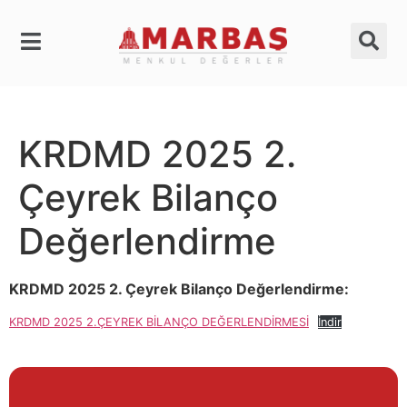
KRDMD 2025 2.
Çeyrek Bilanço
Değerlendirme
KRDMD 2025 2. Çeyrek Bilanço Değerlendirme:
KRDMD 2025 2.ÇEYREK BİLANÇO DEĞERLENDİRMESİ
İndir