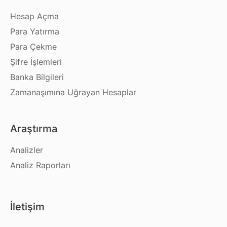
Hesap Açma
Para Yatırma
Para Çekme
Şifre İşlemleri
Banka Bilgileri
Zamanaşımına Uğrayan Hesaplar
Araştırma
Analizler
Analiz Raporları
İletişim