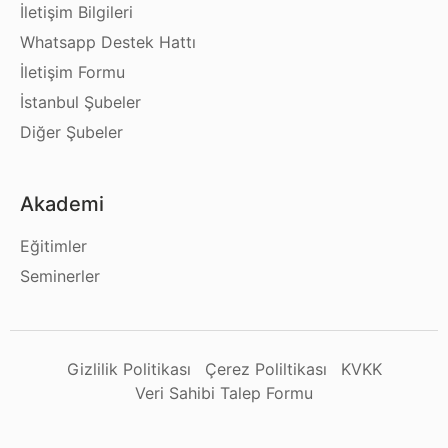
İletişim Bilgileri
Whatsapp Destek Hattı
İletişim Formu
İstanbul Şubeler
Diğer Şubeler
Akademi
Eğitimler
Seminerler
Gizlilik Politikası
Çerez Poliltikası
KVKK
Veri Sahibi Talep Formu