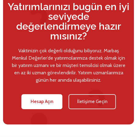
Yatırımlarınızı bugün en iyi
seviyede
değerlendirmeye hazır
mısınız?
Vaktinizin çok değerli olduğunu biliyoruz. Marbaş
Menkul Değerler’de yatırımcılarımıza destek olmak için
bir yatırım uzmanı ve bir müşteri temsilcisi olmak üzere
en az iki uzman görevlendirilir. Yatırım uzmanlarımıza
günün her anında ulaşabilirsiniz.
Hesap Açın
İletişime Geçin