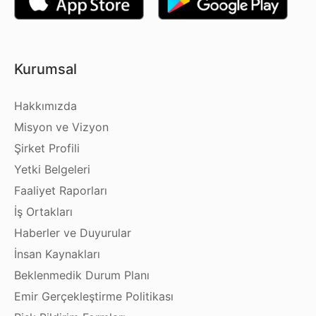
Kurumsal
Hakkımızda
Misyon ve Vizyon
Şirket Profili
Yetki Belgeleri
Faaliyet Raporları
İş Ortakları
Haberler ve Duyurular
İnsan Kaynakları
Beklenmedik Durum Planı
Emir Gerçekleştirme Politikası