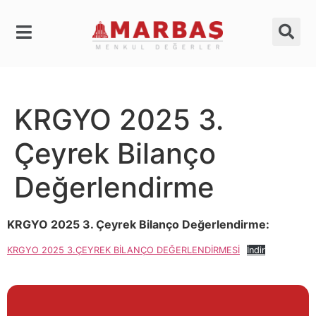
KRGYO 2025 3.
Çeyrek Bilanço
Değerlendirme
KRGYO 2025 3. Çeyrek Bilanço Değerlendirme:
KRGYO 2025 3.ÇEYREK BİLANÇO DEĞERLENDİRMESİ
İndir