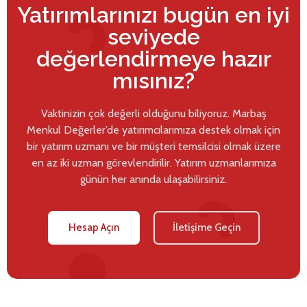
Yatırımlarınızı bugün en iyi
seviyede
değerlendirmeye hazır
mısınız?
Vaktinizin çok değerli olduğunu biliyoruz. Marbaş
Menkul Değerler’de yatırımcılarımıza destek olmak için
bir yatırım uzmanı ve bir müşteri temsilcisi olmak üzere
en az iki uzman görevlendirilir. Yatırım uzmanlarımıza
günün her anında ulaşabilirsiniz.
Hesap Açın
İletişime Geçin