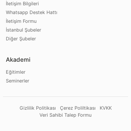
İletişim Bilgileri
Whatsapp Destek Hattı
İletişim Formu
İstanbul Şubeler
Diğer Şubeler
Akademi
Eğitimler
Seminerler
Gizlilik Politikası
Çerez Poliltikası
KVKK
Veri Sahibi Talep Formu