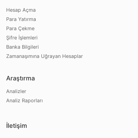
Hesap Açma
Para Yatırma
Para Çekme
Şifre İşlemleri
Banka Bilgileri
Zamanaşımına Uğrayan Hesaplar
Araştırma
Analizler
Analiz Raporları
İletişim