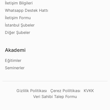
İletişim Bilgileri
Whatsapp Destek Hattı
İletişim Formu
İstanbul Şubeler
Diğer Şubeler
Akademi
Eğitimler
Seminerler
Gizlilik Politikası
Çerez Poliltikası
KVKK
Veri Sahibi Talep Formu