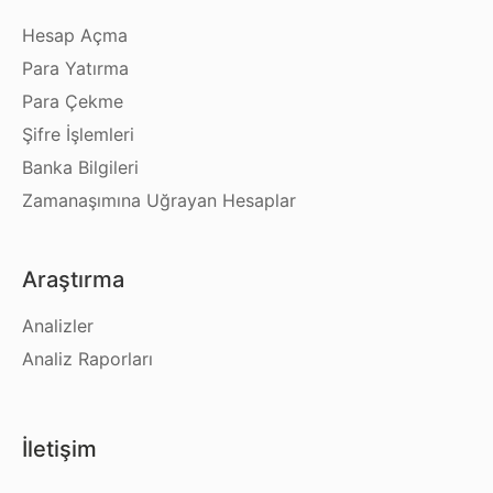
Hesap Açma
Para Yatırma
Para Çekme
Şifre İşlemleri
Banka Bilgileri
Zamanaşımına Uğrayan Hesaplar
Araştırma
Analizler
Analiz Raporları
İletişim