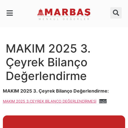
MAKIM 2025 3.
Çeyrek Bilanço
Değerlendirme
MAKIM 2025 3. Çeyrek Bilanço Değerlendirme:
MAKIM 2025 3.ÇEYREK BİLANÇO DEĞERLENDİRMESİ
İndir