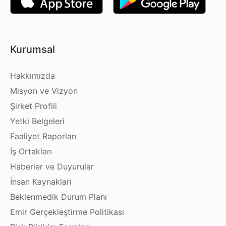
Kurumsal
Hakkımızda
Misyon ve Vizyon
Şirket Profili
Yetki Belgeleri
Faaliyet Raporları
İş Ortakları
Haberler ve Duyurular
İnsan Kaynakları
Beklenmedik Durum Planı
Emir Gerçekleştirme Politikası