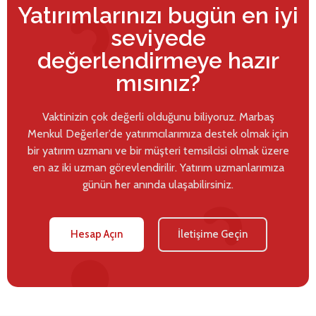
Yatırımlarınızı bugün en iyi
seviyede
değerlendirmeye hazır
mısınız?
Vaktinizin çok değerli olduğunu biliyoruz. Marbaş
Menkul Değerler’de yatırımcılarımıza destek olmak için
bir yatırım uzmanı ve bir müşteri temsilcisi olmak üzere
en az iki uzman görevlendirilir. Yatırım uzmanlarımıza
günün her anında ulaşabilirsiniz.
Hesap Açın
İletişime Geçin