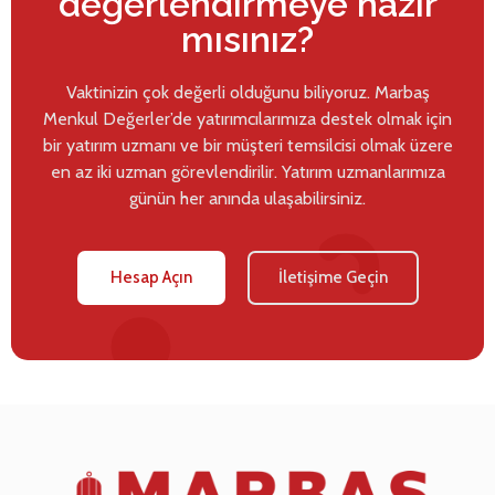
değerlendirmeye hazır
mısınız?
Vaktinizin çok değerli olduğunu biliyoruz. Marbaş
Menkul Değerler’de yatırımcılarımıza destek olmak için
bir yatırım uzmanı ve bir müşteri temsilcisi olmak üzere
en az iki uzman görevlendirilir. Yatırım uzmanlarımıza
günün her anında ulaşabilirsiniz.
Hesap Açın
İletişime Geçin