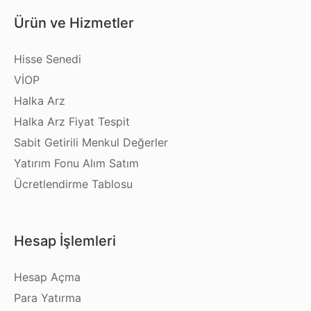
Ürün ve Hizmetler
Hisse Senedi
VİOP
Halka Arz
Halka Arz Fiyat Tespit
Sabit Getirili Menkul Değerler
Yatırım Fonu Alım Satım
Ücretlendirme Tablosu
Hesap İşlemleri
Hesap Açma
Para Yatırma