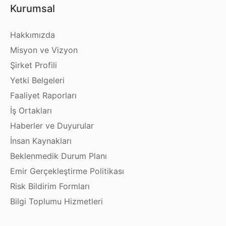
Kurumsal
Hakkımızda
Misyon ve Vizyon
Şirket Profili
Yetki Belgeleri
Faaliyet Raporları
İş Ortakları
Haberler ve Duyurular
İnsan Kaynakları
Beklenmedik Durum Planı
Emir Gerçekleştirme Politikası
Risk Bildirim Formları
Bilgi Toplumu Hizmetleri