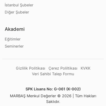
İstanbul Şubeler
Diğer Şubeler
Akademi
Eğitimler
Seminerler
Gizlilik Politikası
Çerez Poliltikası
KVKK
Veri Sahibi Talep Formu
SPK Lisans No: G-061 (K-002)
MARBAŞ Menkul Değerler © 2026 | Tüm Hakları
Saklıdır.