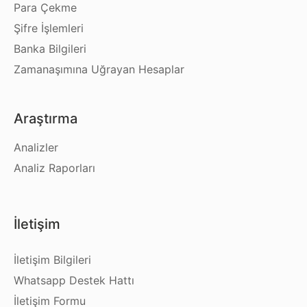
Para Çekme
Şifre İşlemleri
Banka Bilgileri
Zamanaşımına Uğrayan Hesaplar
Araştırma
Analizler
Analiz Raporları
İletişim
İletişim Bilgileri
Whatsapp Destek Hattı
İletişim Formu