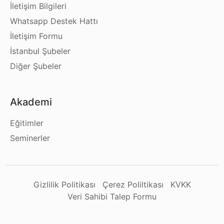
İletişim Bilgileri
Whatsapp Destek Hattı
İletişim Formu
İstanbul Şubeler
Diğer Şubeler
Akademi
Eğitimler
Seminerler
Gizlilik Politikası
Çerez Poliltikası
KVKK
Veri Sahibi Talep Formu