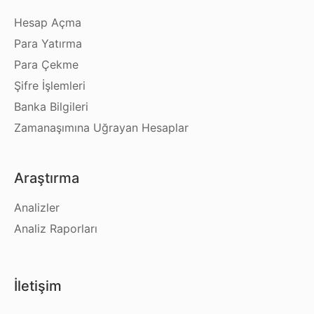
Hesap Açma
Para Yatırma
Para Çekme
Şifre İşlemleri
Banka Bilgileri
Zamanaşımına Uğrayan Hesaplar
Araştırma
Analizler
Analiz Raporları
İletişim