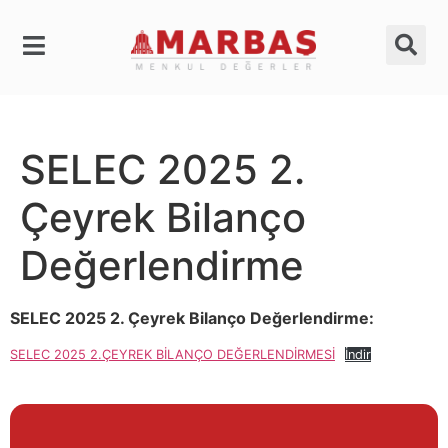
SELEC 2025 2.
Çeyrek Bilanço
Değerlendirme
SELEC 2025 2. Çeyrek Bilanço Değerlendirme:
SELEC 2025 2.ÇEYREK BİLANÇO DEĞERLENDİRMESİ
İndir