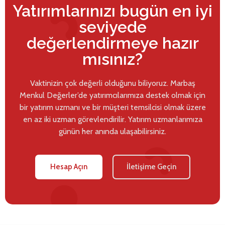
Yatırımlarınızı bugün en iyi
seviyede
değerlendirmeye hazır
mısınız?
Vaktinizin çok değerli olduğunu biliyoruz. Marbaş
Menkul Değerler’de yatırımcılarımıza destek olmak için
bir yatırım uzmanı ve bir müşteri temsilcisi olmak üzere
en az iki uzman görevlendirilir. Yatırım uzmanlarımıza
günün her anında ulaşabilirsiniz.
Hesap Açın
İletişime Geçin