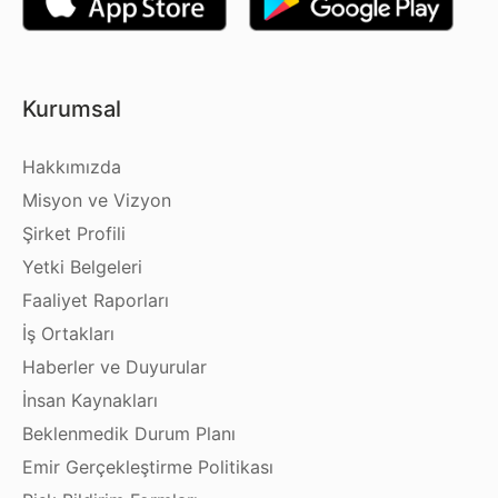
Kurumsal
Hakkımızda
Misyon ve Vizyon
Şirket Profili
Yetki Belgeleri
Faaliyet Raporları
İş Ortakları
Haberler ve Duyurular
İnsan Kaynakları
Beklenmedik Durum Planı
Emir Gerçekleştirme Politikası