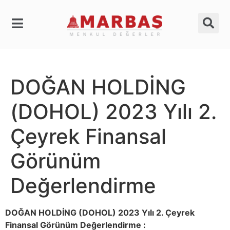
DOĞAN HOLDİNG
(DOHOL) 2023 Yılı 2.
Çeyrek Finansal
Görünüm
Değerlendirme
DOĞAN HOLDİNG (DOHOL) 2023 Yılı 2. Çeyrek
Finansal Görünüm Değerlendirme :