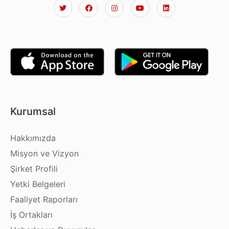
Kurumsal
Hakkımızda
Misyon ve Vizyon
Şirket Profili
Yetki Belgeleri
Faaliyet Raporları
İş Ortakları