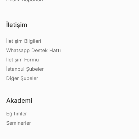
İletişim
İletişim Bilgileri
Whatsapp Destek Hattı
İletişim Formu
İstanbul Şubeler
Diğer Şubeler
Akademi
Eğitimler
Seminerler