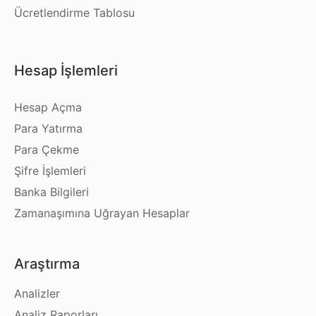
Ücretlendirme Tablosu
Hesap İşlemleri
Hesap Açma
Para Yatırma
Para Çekme
Şifre İşlemleri
Banka Bilgileri
Zamanaşımına Uğrayan Hesaplar
Araştırma
Analizler
Analiz Raporları