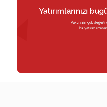
Yatırımlarınızı bug
Vaktinizin çok değerli
bir yatırım uzman