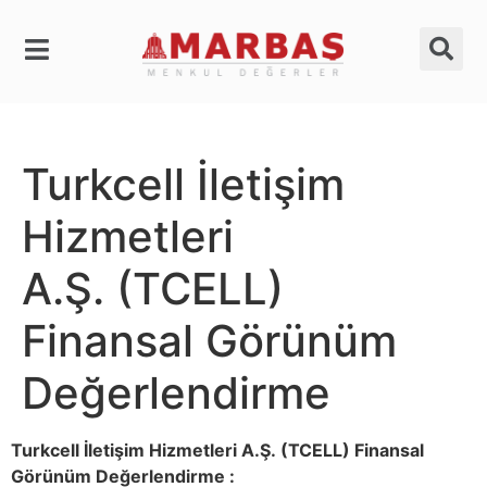
Turkcell İletişim
Hizmetleri
A.Ş. (TCELL)
Finansal Görünüm
Değerlendirme
Turkcell İletişim Hizmetleri A.Ş. (TCELL) Finansal
Görünüm Değerlendirme :