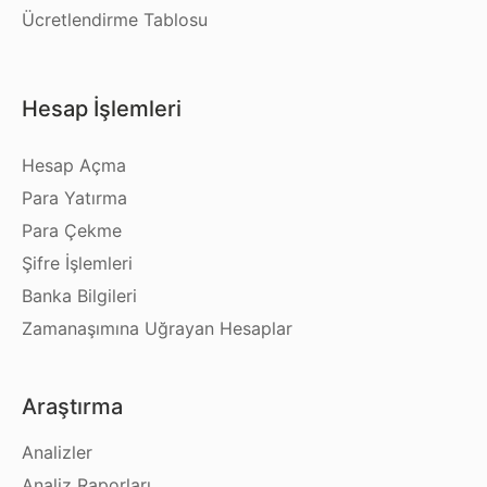
Ücretlendirme Tablosu
Hesap İşlemleri
Hesap Açma
Para Yatırma
Para Çekme
Şifre İşlemleri
Banka Bilgileri
Zamanaşımına Uğrayan Hesaplar
Araştırma
Analizler
Analiz Raporları