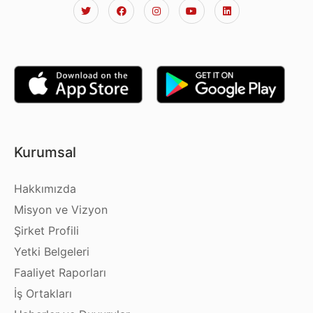
Kurumsal
Hakkımızda
Misyon ve Vizyon
Şirket Profili
Yetki Belgeleri
Faaliyet Raporları
İş Ortakları