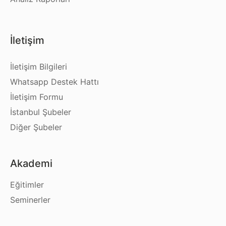
İletişim
İletişim Bilgileri
Whatsapp Destek Hattı
İletişim Formu
İstanbul Şubeler
Diğer Şubeler
Akademi
Eğitimler
Seminerler