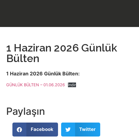
1 Haziran 2026 Günlük
Bülten
1 Haziran 2026 Günlük Bülten:
GÜNLÜK BÜLTEN – 01.06.2026
İndir
Paylaşın
Facebook
Twitter