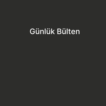
Günlük Bülten