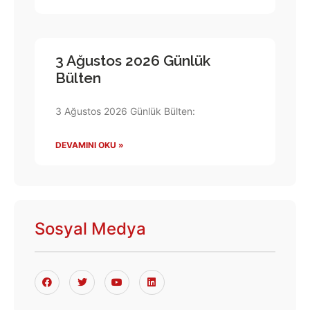
3 Ağustos 2026 Günlük
Bülten
3 Ağustos 2026 Günlük Bülten:
DEVAMINI OKU »
Sosyal Medya