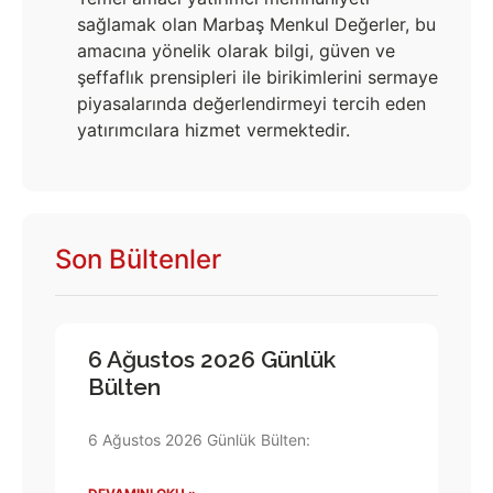
sağlamak olan Marbaş Menkul Değerler, bu
amacına yönelik olarak bilgi, güven ve
şeffaflık prensipleri ile birikimlerini sermaye
piyasalarında değerlendirmeyi tercih eden
yatırımcılara hizmet vermektedir.
Son Bültenler
6 Ağustos 2026 Günlük
Bülten
6 Ağustos 2026 Günlük Bülten: