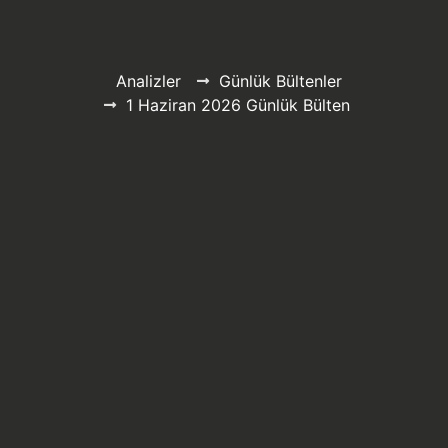
Analizler
Günlük Bültenler
1 Haziran 2026 Günlük Bülten