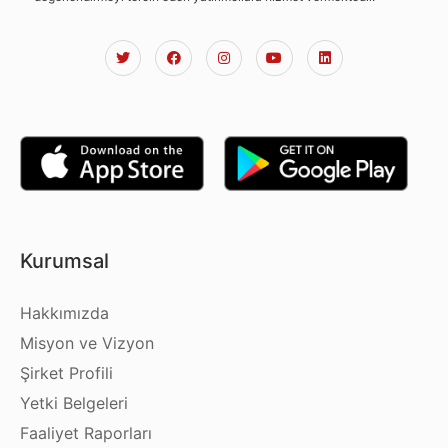
Kurumsal
Hakkımızda
Misyon ve Vizyon
Şirket Profili
Yetki Belgeleri
Faaliyet Raporları