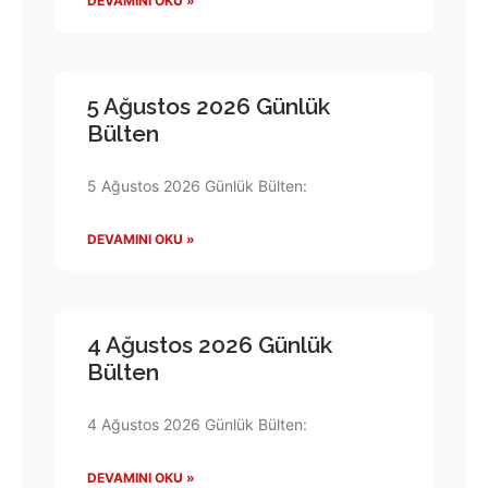
DEVAMINI OKU »
5 Ağustos 2026 Günlük
Bülten
5 Ağustos 2026 Günlük Bülten:
DEVAMINI OKU »
4 Ağustos 2026 Günlük
Bülten
4 Ağustos 2026 Günlük Bülten:
DEVAMINI OKU »