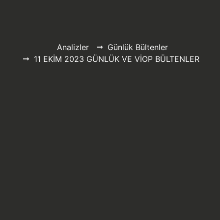
Analizler
Günlük Bültenler
11 EKİM 2023 GÜNLÜK VE VİOP BÜLTENLER