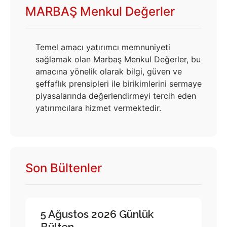
MARBAŞ Menkul Değerler
Temel amacı yatırımcı memnuniyeti
sağlamak olan Marbaş Menkul Değerler, bu
amacına yönelik olarak bilgi, güven ve
şeffaflık prensipleri ile birikimlerini sermaye
piyasalarında değerlendirmeyi tercih eden
yatırımcılara hizmet vermektedir.
Son Bültenler
5 Ağustos 2026 Günlük
Bülten