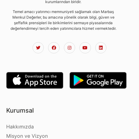
kurumlarından biridir.
Temel amacı yatırımcı memnuniyeti sağlamak olan Marbaş
Menkul Değerler, bu amacına yönelik olarak bilgi, güven ve
şeffaflık prensipleri ile birikimlerini sermaye piyasalarında
değerlendirmeyi tercih eden yatırımcılara hizmet vermektedir.
Kurumsal
Hakkımızda
Misyon ve Vizyon