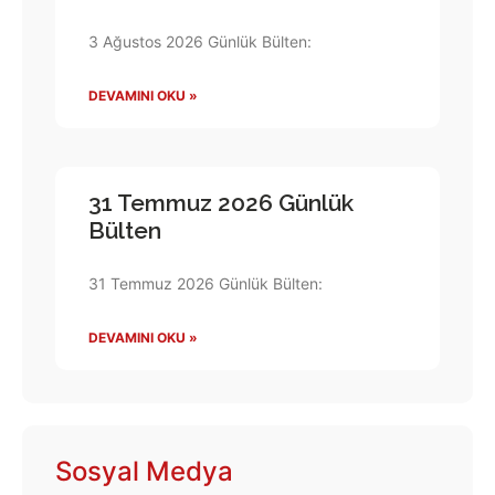
3 Ağustos 2026 Günlük Bülten:
DEVAMINI OKU »
31 Temmuz 2026 Günlük
Bülten
31 Temmuz 2026 Günlük Bülten:
DEVAMINI OKU »
Sosyal Medya