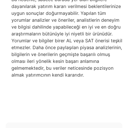
dayanılarak yatırım kararı verilmesi beklentilerinize
uygun sonuçlar doğurmayabilir. Yapılan tüm
yorumlar analizler ve öneriler, analistlerin deneyim
ve bilgisi dahilinde yapabileceği en iyi ve en doğru
araştırmaların bütünüyle iyi niyetli bir ürünüdür.
Yorumlar ve bilgiler birer AL veya SAT önerisi teşkil
etmezler. Daha önce paylaşılan piyasa analizlerinin,
bilgilerin ve önerilerin geçmişte başarılı olmuş
olması ileri yönelik kesin başarı anlamına
gelmemektedir, bu veriler neticesinde pozisyon
almak yatırımcının kendi kararıdır.