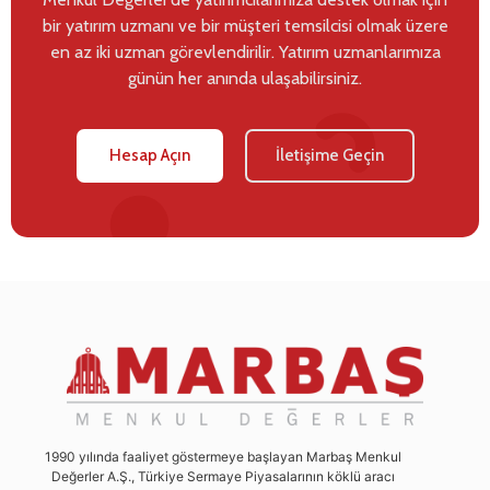
bir yatırım uzmanı ve bir müşteri temsilcisi olmak üzere
en az iki uzman görevlendirilir. Yatırım uzmanlarımıza
günün her anında ulaşabilirsiniz.
Hesap Açın
İletişime Geçin
1990 yılında faaliyet göstermeye başlayan Marbaş Menkul
Değerler A.Ş., Türkiye Sermaye Piyasalarının köklü aracı