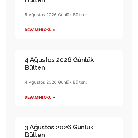
5 Ağustos 2026 Günlük Bülten:
DEVAMINI OKU »
4 Ağustos 2026 Günlük
Bülten
4 Ağustos 2026 Günlük Bülten:
DEVAMINI OKU »
3 Ağustos 2026 Günlük
Bülten