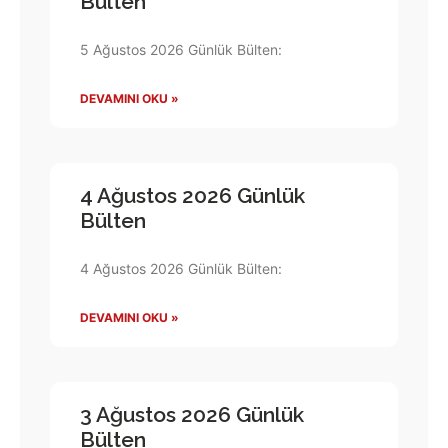
Bülten
5 Ağustos 2026 Günlük Bülten:
DEVAMINI OKU »
4 Ağustos 2026 Günlük
Bülten
4 Ağustos 2026 Günlük Bülten:
DEVAMINI OKU »
3 Ağustos 2026 Günlük
Bülten