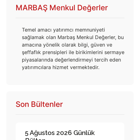
MARBAŞ Menkul Değerler
Temel amacı yatırımcı memnuniyeti
sağlamak olan Marbaş Menkul Değerler, bu
amacına yönelik olarak bilgi, güven ve
şeffaflık prensipleri ile birikimlerini sermaye
piyasalarında değerlendirmeyi tercih eden
yatırımcılara hizmet vermektedir.
Son Bültenler
5 Ağustos 2026 Günlük