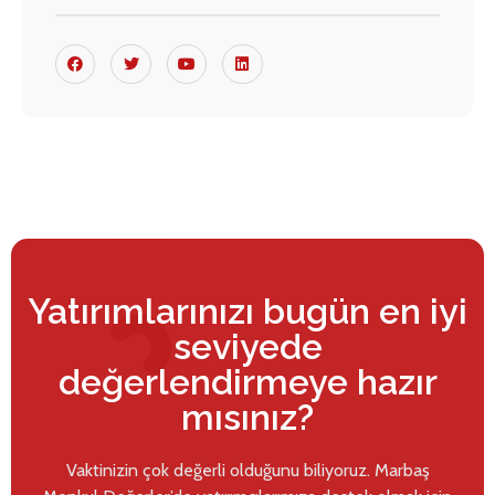
Yatırımlarınızı bugün en iyi
seviyede
değerlendirmeye hazır
mısınız?
Vaktinizin çok değerli olduğunu biliyoruz. Marbaş