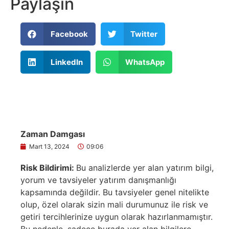
Paylaşın
Facebook
Twitter
LinkedIn
WhatsApp
Zaman Damgası
Mart 13, 2024
09:06
Risk Bildirimi:
Bu analizlerde yer alan yatırım bilgi,
yorum ve tavsiyeler yatırım danışmanlığı
kapsamında değildir. Bu tavsiyeler genel nitelikte
olup, özel olarak sizin mali durumunuz ile risk ve
getiri tercihlerinize uygun olarak hazırlanmamıştır.