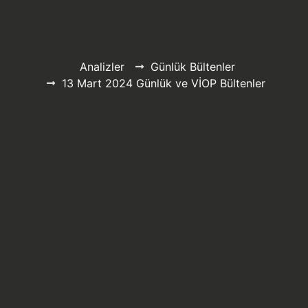
Analizler
Günlük Bültenler
13 Mart 2024 Günlük ve VİOP Bültenler