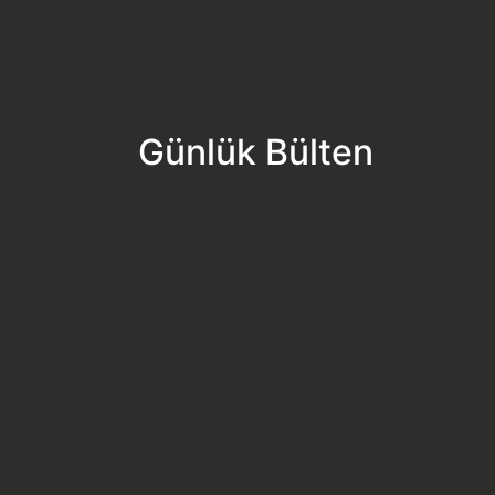
Günlük Bülten