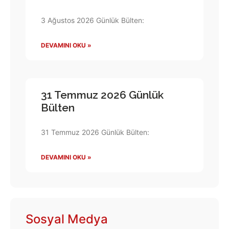
3 Ağustos 2026 Günlük Bülten:
DEVAMINI OKU »
31 Temmuz 2026 Günlük
Bülten
31 Temmuz 2026 Günlük Bülten:
DEVAMINI OKU »
Sosyal Medya