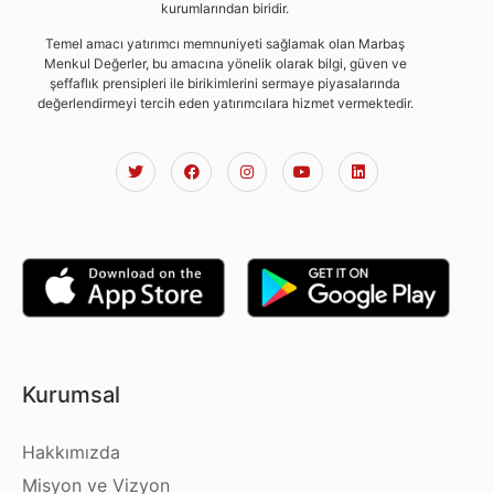
kurumlarından biridir.
Temel amacı yatırımcı memnuniyeti sağlamak olan Marbaş
Menkul Değerler, bu amacına yönelik olarak bilgi, güven ve
şeffaflık prensipleri ile birikimlerini sermaye piyasalarında
değerlendirmeyi tercih eden yatırımcılara hizmet vermektedir.
Kurumsal
Hakkımızda
Misyon ve Vizyon