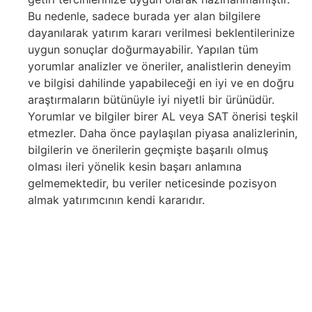
Bu nedenle, sadece burada yer alan bilgilere
dayanılarak yatırım kararı verilmesi beklentilerinize
uygun sonuçlar doğurmayabilir. Yapılan tüm
yorumlar analizler ve öneriler, analistlerin deneyim
ve bilgisi dahilinde yapabileceği en iyi ve en doğru
araştırmaların bütünüyle iyi niyetli bir ürünüdür.
Yorumlar ve bilgiler birer AL veya SAT önerisi teşkil
etmezler. Daha önce paylaşılan piyasa analizlerinin,
bilgilerin ve önerilerin geçmişte başarılı olmuş
olması ileri yönelik kesin başarı anlamına
gelmemektedir, bu veriler neticesinde pozisyon
almak yatırımcının kendi kararıdır.