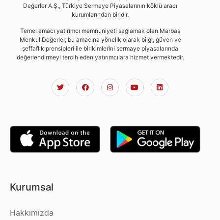
Değerler A.Ş., Türkiye Sermaye Piyasalarının köklü aracı
kurumlarından biridir.
Temel amacı yatırımcı memnuniyeti sağlamak olan Marbaş
Menkul Değerler, bu amacına yönelik olarak bilgi, güven ve
şeffaflık prensipleri ile birikimlerini sermaye piyasalarında
değerlendirmeyi tercih eden yatırımcılara hizmet vermektedir.
Kurumsal
Hakkımızda