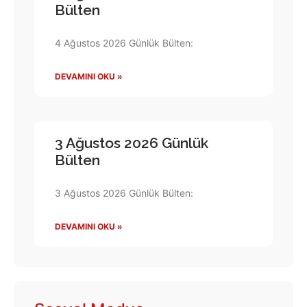
Bülten
4 Ağustos 2026 Günlük Bülten:
DEVAMINI OKU »
3 Ağustos 2026 Günlük
Bülten
3 Ağustos 2026 Günlük Bülten:
DEVAMINI OKU »