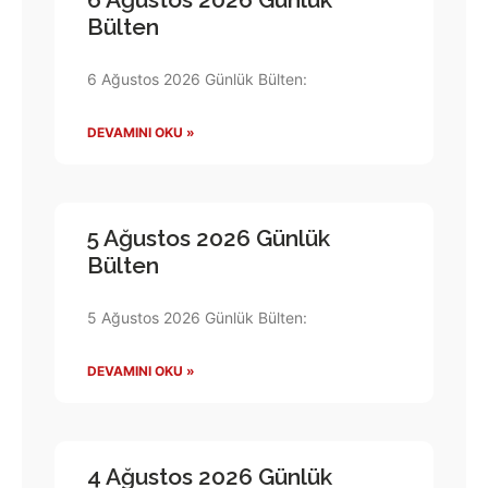
Bülten
6 Ağustos 2026 Günlük Bülten:
DEVAMINI OKU »
5 Ağustos 2026 Günlük
Bülten
5 Ağustos 2026 Günlük Bülten:
DEVAMINI OKU »
4 Ağustos 2026 Günlük