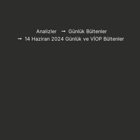
Analizler
Günlük Bültenler
14 Haziran 2024 Günlük ve VİOP Bültenler