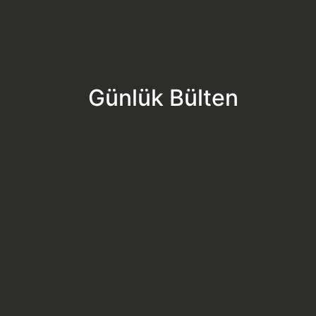
Günlük Bülten