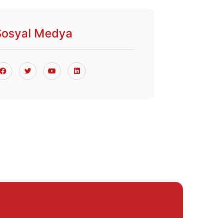
Sosyal Medya