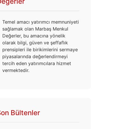
Değerler
Temel amacı yatırımcı memnuniyeti
sağlamak olan Marbaş Menkul
Değerler, bu amacına yönelik
olarak bilgi, güven ve şeffaflık
prensipleri ile birikimlerini sermaye
piyasalarında değerlendirmeyi
tercih eden yatırımcılara hizmet
vermektedir.
on Bültenler