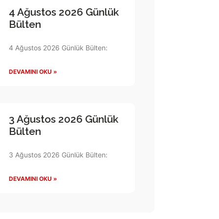
4 Ağustos 2026 Günlük
Bülten
4 Ağustos 2026 Günlük Bülten:
DEVAMINI OKU »
3 Ağustos 2026 Günlük
Bülten
3 Ağustos 2026 Günlük Bülten:
DEVAMINI OKU »