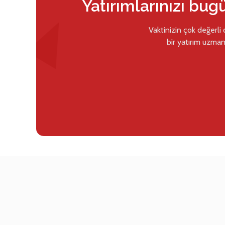
Yatırımlarınızı bug
Vaktinizin çok değerli
bir yatırım uzman