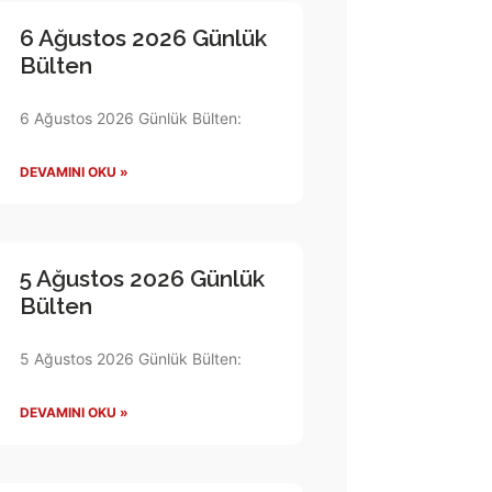
6 Ağustos 2026 Günlük
Bülten
6 Ağustos 2026 Günlük Bülten:
DEVAMINI OKU »
5 Ağustos 2026 Günlük
Bülten
5 Ağustos 2026 Günlük Bülten:
DEVAMINI OKU »