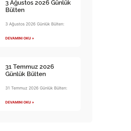
3 Ağustos 2026 Günlük
Bülten
3 Ağustos 2026 Günlük Bülten:
DEVAMINI OKU »
31 Temmuz 2026
Günlük Bülten
31 Temmuz 2026 Günlük Bülten:
DEVAMINI OKU »