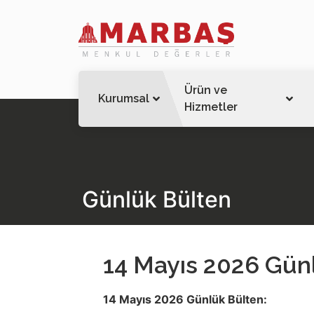
Ürün ve
Kurumsal
Hizmetler
Günlük Bülten
14 Mayıs 2026 Gün
14 Mayıs 2026 Günlük Bülten: