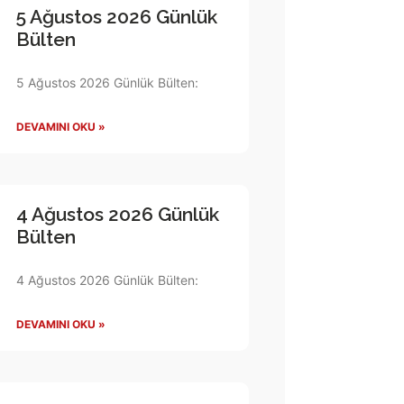
5 Ağustos 2026 Günlük
Bülten
5 Ağustos 2026 Günlük Bülten:
DEVAMINI OKU »
4 Ağustos 2026 Günlük
Bülten
4 Ağustos 2026 Günlük Bülten:
DEVAMINI OKU »