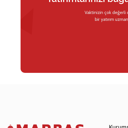
Vaktinizin çok değerli
bir yatırım uzman
Kurums