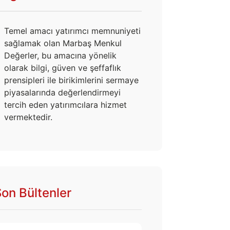
Temel amacı yatırımcı memnuniyeti
sağlamak olan Marbaş Menkul
Değerler, bu amacına yönelik
olarak bilgi, güven ve şeffaflık
prensipleri ile birikimlerini sermaye
piyasalarında değerlendirmeyi
tercih eden yatırımcılara hizmet
vermektedir.
on Bültenler