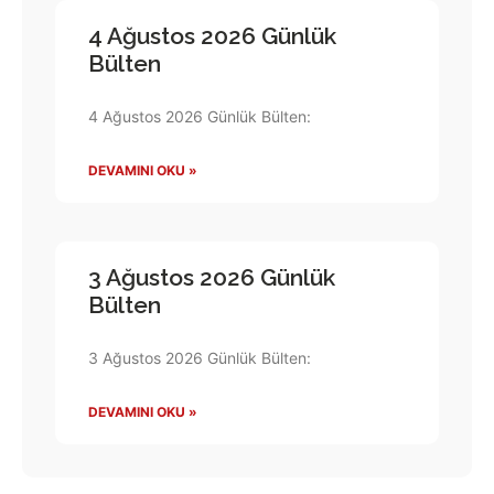
4 Ağustos 2026 Günlük
Bülten
4 Ağustos 2026 Günlük Bülten:
DEVAMINI OKU »
3 Ağustos 2026 Günlük
Bülten
3 Ağustos 2026 Günlük Bülten:
DEVAMINI OKU »