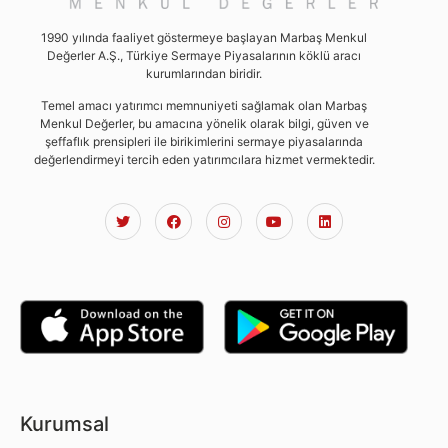
1990 yılında faaliyet göstermeye başlayan Marbaş Menkul
Değerler A.Ş., Türkiye Sermaye Piyasalarının köklü aracı
kurumlarından biridir.
Temel amacı yatırımcı memnuniyeti sağlamak olan Marbaş
Menkul Değerler, bu amacına yönelik olarak bilgi, güven ve
şeffaflık prensipleri ile birikimlerini sermaye piyasalarında
değerlendirmeyi tercih eden yatırımcılara hizmet vermektedir.
Kurumsal