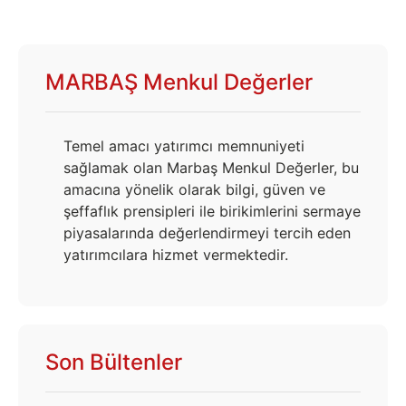
MARBAŞ Menkul Değerler
Temel amacı yatırımcı memnuniyeti
sağlamak olan Marbaş Menkul Değerler, bu
amacına yönelik olarak bilgi, güven ve
şeffaflık prensipleri ile birikimlerini sermaye
piyasalarında değerlendirmeyi tercih eden
yatırımcılara hizmet vermektedir.
Son Bültenler