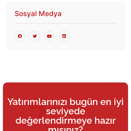
Sosyal Medya
Yatırımlarınızı bugün en iyi
seviyede
değerlendirmeye hazır
mısınız?