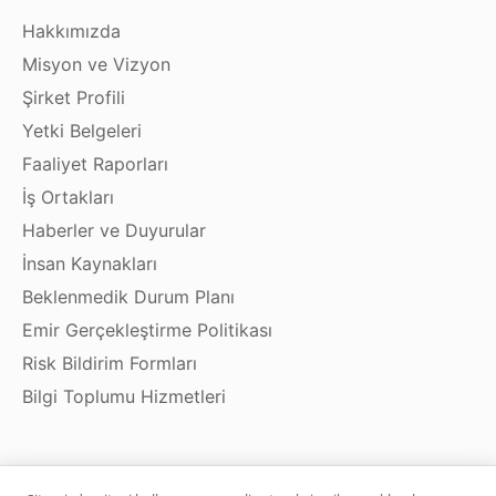
Hakkımızda
Misyon ve Vizyon
Şirket Profili
Yetki Belgeleri
Faaliyet Raporları
İş Ortakları
Haberler ve Duyurular
İnsan Kaynakları
Beklenmedik Durum Planı
Emir Gerçekleştirme Politikası
Risk Bildirim Formları
Bilgi Toplumu Hizmetleri
Ürün ve Hizmetler