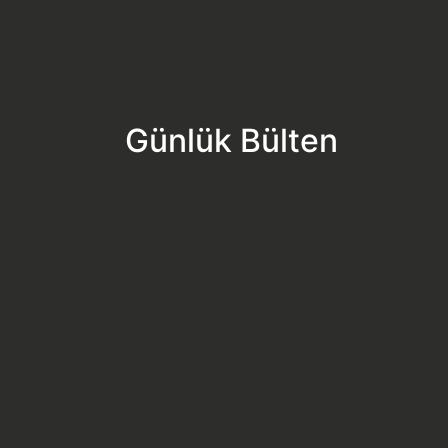
Günlük Bülten