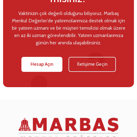
Vaktinizin çok değerli olduğunu biliyoruz. Marbaş
Menkul Değerler’de yatırımcılarımıza destek olmak için
bir yatırım uzmanı ve bir müşteri temsilcisi olmak üzere
en az iki uzman görevlendirilir. Yatırım uzmanlarımıza
günün her anında ulaşabilirsiniz.
Hesap Açın
İletişime Geçin