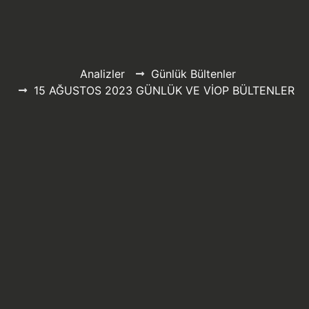
Analizler
Günlük Bültenler
15 AĞUSTOS 2023 GÜNLÜK VE VİOP BÜLTENLER