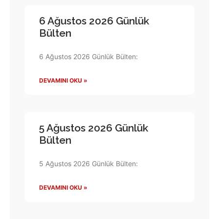
6 Ağustos 2026 Günlük
Bülten
6 Ağustos 2026 Günlük Bülten:
DEVAMINI OKU »
5 Ağustos 2026 Günlük
Bülten
5 Ağustos 2026 Günlük Bülten:
DEVAMINI OKU »