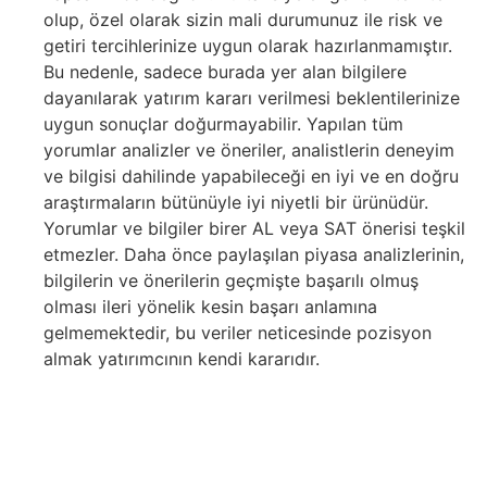
olup, özel olarak sizin mali durumunuz ile risk ve
getiri tercihlerinize uygun olarak hazırlanmamıştır.
Bu nedenle, sadece burada yer alan bilgilere
dayanılarak yatırım kararı verilmesi beklentilerinize
uygun sonuçlar doğurmayabilir. Yapılan tüm
yorumlar analizler ve öneriler, analistlerin deneyim
ve bilgisi dahilinde yapabileceği en iyi ve en doğru
araştırmaların bütünüyle iyi niyetli bir ürünüdür.
Yorumlar ve bilgiler birer AL veya SAT önerisi teşkil
etmezler. Daha önce paylaşılan piyasa analizlerinin,
bilgilerin ve önerilerin geçmişte başarılı olmuş
olması ileri yönelik kesin başarı anlamına
gelmemektedir, bu veriler neticesinde pozisyon
almak yatırımcının kendi kararıdır.