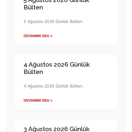
Bülten
5 Ağustos 2026 Günlük Bülten:
DEVAMINI OKU »
4 Ağustos 2026 Günlük
Bülten
4 Ağustos 2026 Günlük Bülten:
DEVAMINI OKU »
3 Ağustos 2026 Günlük