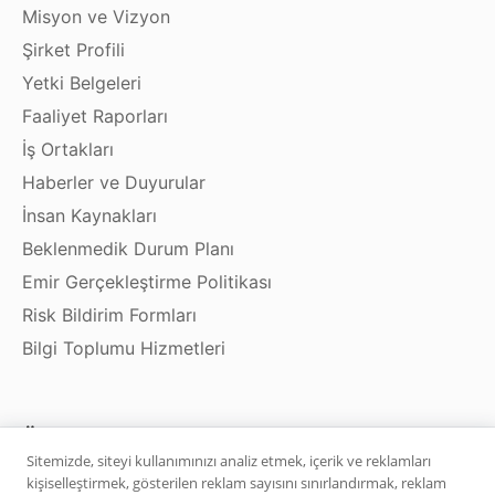
Misyon ve Vizyon
Şirket Profili
Yetki Belgeleri
Faaliyet Raporları
İş Ortakları
Haberler ve Duyurular
İnsan Kaynakları
Beklenmedik Durum Planı
Emir Gerçekleştirme Politikası
Risk Bildirim Formları
Bilgi Toplumu Hizmetleri
Ürün ve Hizmetler
Sitemizde, siteyi kullanımınızı analiz etmek, içerik ve reklamları
kişiselleştirmek, gösterilen reklam sayısını sınırlandırmak, reklam