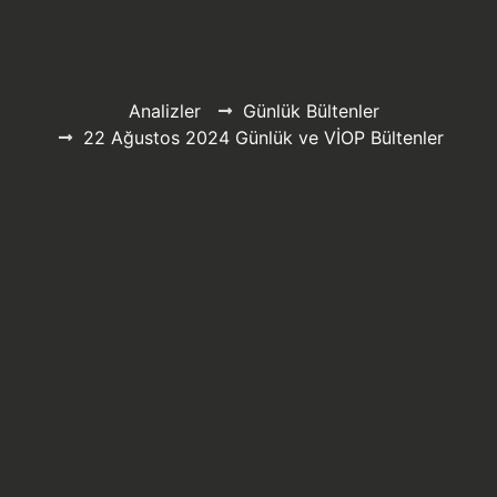
Analizler
Günlük Bültenler
22 Ağustos 2024 Günlük ve VİOP Bültenler