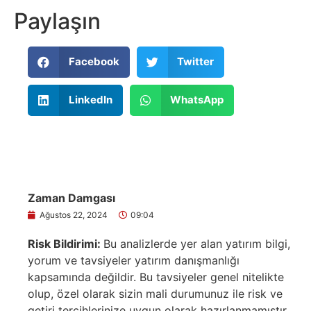
Paylaşın
Facebook
Twitter
LinkedIn
WhatsApp
Zaman Damgası
Ağustos 22, 2024
09:04
Risk Bildirimi:
Bu analizlerde yer alan yatırım bilgi,
yorum ve tavsiyeler yatırım danışmanlığı
kapsamında değildir. Bu tavsiyeler genel nitelikte
olup, özel olarak sizin mali durumunuz ile risk ve
getiri tercihlerinize uygun olarak hazırlanmamıştır.