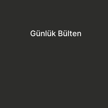
Günlük Bülten