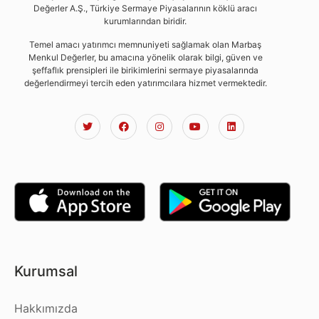
Değerler A.Ş., Türkiye Sermaye Piyasalarının köklü aracı
kurumlarından biridir.
Temel amacı yatırımcı memnuniyeti sağlamak olan Marbaş
Menkul Değerler, bu amacına yönelik olarak bilgi, güven ve
şeffaflık prensipleri ile birikimlerini sermaye piyasalarında
değerlendirmeyi tercih eden yatırımcılara hizmet vermektedir.
Kurumsal
Hakkımızda