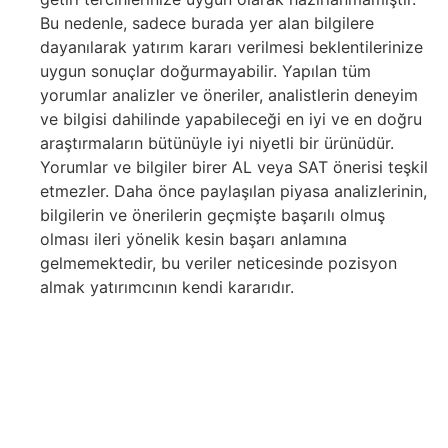
Bu nedenle, sadece burada yer alan bilgilere
dayanılarak yatırım kararı verilmesi beklentilerinize
uygun sonuçlar doğurmayabilir. Yapılan tüm
yorumlar analizler ve öneriler, analistlerin deneyim
ve bilgisi dahilinde yapabileceği en iyi ve en doğru
araştırmaların bütünüyle iyi niyetli bir ürünüdür.
Yorumlar ve bilgiler birer AL veya SAT önerisi teşkil
etmezler. Daha önce paylaşılan piyasa analizlerinin,
bilgilerin ve önerilerin geçmişte başarılı olmuş
olması ileri yönelik kesin başarı anlamına
gelmemektedir, bu veriler neticesinde pozisyon
almak yatırımcının kendi kararıdır.