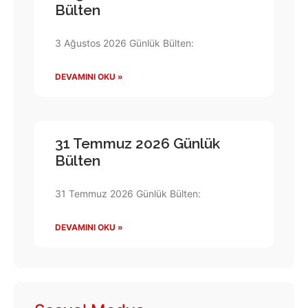
Bülten
3 Ağustos 2026 Günlük Bülten:
DEVAMINI OKU »
31 Temmuz 2026 Günlük
Bülten
31 Temmuz 2026 Günlük Bülten:
DEVAMINI OKU »