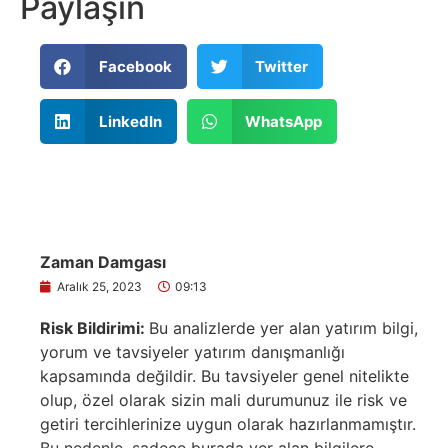
Paylaşın
Facebook
Twitter
LinkedIn
WhatsApp
Zaman Damgası
Aralık 25, 2023
09:13
Risk Bildirimi:
Bu analizlerde yer alan yatırım bilgi,
yorum ve tavsiyeler yatırım danışmanlığı
kapsamında değildir. Bu tavsiyeler genel nitelikte
olup, özel olarak sizin mali durumunuz ile risk ve
getiri tercihlerinize uygun olarak hazırlanmamıştır.