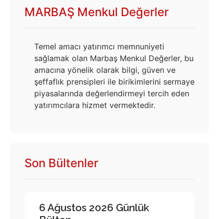
MARBAŞ Menkul Değerler
Temel amacı yatırımcı memnuniyeti
sağlamak olan Marbaş Menkul Değerler, bu
amacına yönelik olarak bilgi, güven ve
şeffaflık prensipleri ile birikimlerini sermaye
piyasalarında değerlendirmeyi tercih eden
yatırımcılara hizmet vermektedir.
Son Bültenler
6 Ağustos 2026 Günlük