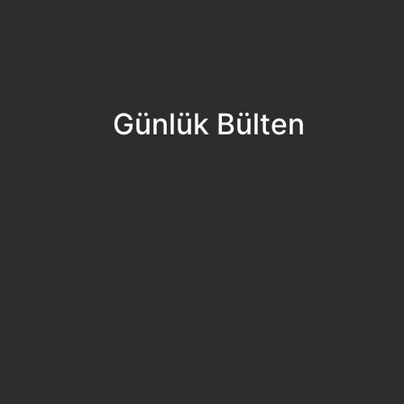
Günlük Bülten