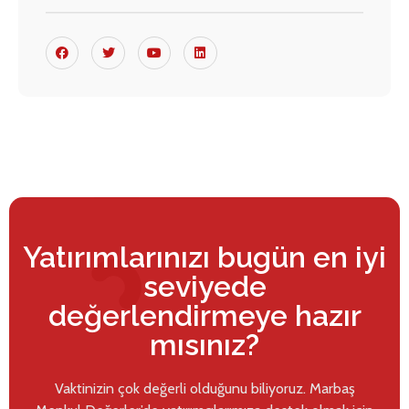
Yatırımlarınızı bugün en iyi
seviyede
değerlendirmeye hazır
mısınız?
Vaktinizin çok değerli olduğunu biliyoruz. Marbaş