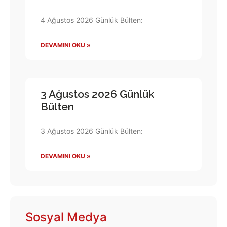
4 Ağustos 2026 Günlük Bülten:
DEVAMINI OKU »
3 Ağustos 2026 Günlük
Bülten
3 Ağustos 2026 Günlük Bülten:
DEVAMINI OKU »
Sosyal Medya