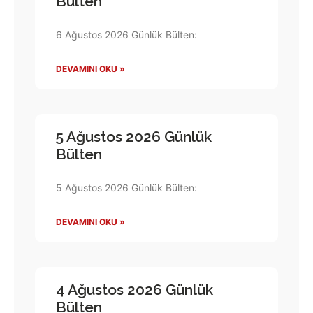
Bülten
6 Ağustos 2026 Günlük Bülten:
DEVAMINI OKU »
5 Ağustos 2026 Günlük
Bülten
5 Ağustos 2026 Günlük Bülten:
DEVAMINI OKU »
4 Ağustos 2026 Günlük
Bülten