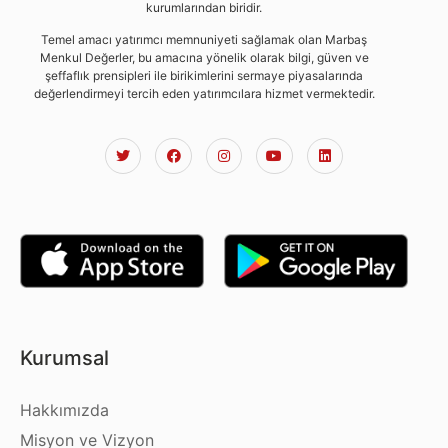
kurumlarından biridir.
Temel amacı yatırımcı memnuniyeti sağlamak olan Marbaş
Menkul Değerler, bu amacına yönelik olarak bilgi, güven ve
şeffaflık prensipleri ile birikimlerini sermaye piyasalarında
değerlendirmeyi tercih eden yatırımcılara hizmet vermektedir.
Kurumsal
Hakkımızda
Misyon ve Vizyon