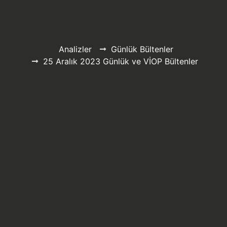
Analizler
Günlük Bültenler
25 Aralık 2023 Günlük ve VİOP Bültenler