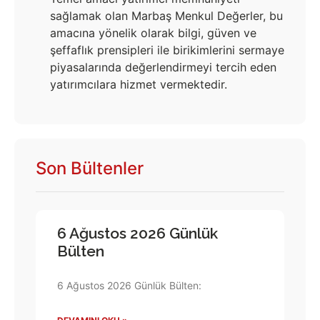
sağlamak olan Marbaş Menkul Değerler, bu
amacına yönelik olarak bilgi, güven ve
şeffaflık prensipleri ile birikimlerini sermaye
piyasalarında değerlendirmeyi tercih eden
yatırımcılara hizmet vermektedir.
Son Bültenler
6 Ağustos 2026 Günlük
Bülten
6 Ağustos 2026 Günlük Bülten: