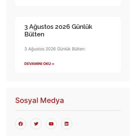
3 Ağustos 2026 Günlük
Bülten
3 Ağustos 2026 Günlük Bülten:
DEVAMINI OKU »
Sosyal Medya