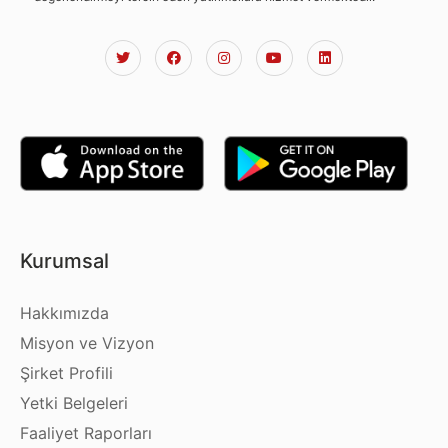
Kurumsal
Hakkımızda
Misyon ve Vizyon
Şirket Profili
Yetki Belgeleri
Faaliyet Raporları