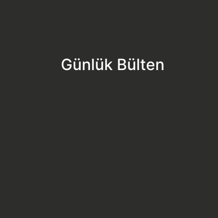
Günlük Bülten