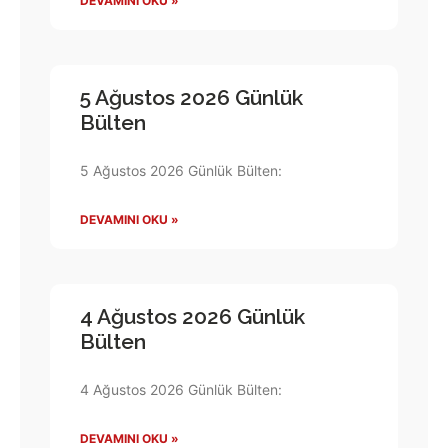
DEVAMINI OKU »
5 Ağustos 2026 Günlük
Bülten
5 Ağustos 2026 Günlük Bülten:
DEVAMINI OKU »
4 Ağustos 2026 Günlük
Bülten
4 Ağustos 2026 Günlük Bülten:
DEVAMINI OKU »