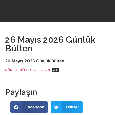
26 Mayıs 2026 Günlük
Bülten
26 Mayıs 2026 Günlük Bülten:
GÜNLÜK BÜLTEN 26.5.2026
İndir
Paylaşın
Facebook
Twitter