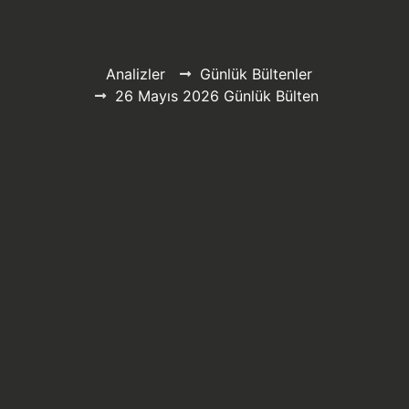
Analizler
Günlük Bültenler
26 Mayıs 2026 Günlük Bülten