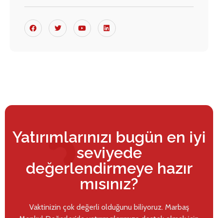
Yatırımlarınızı bugün en iyi
seviyede
değerlendirmeye hazır
mısınız?
Vaktinizin çok değerli olduğunu biliyoruz. Marbaş