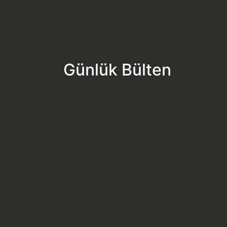
Günlük Bülten