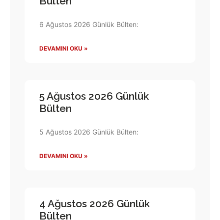
Bülten
6 Ağustos 2026 Günlük Bülten:
DEVAMINI OKU »
5 Ağustos 2026 Günlük
Bülten
5 Ağustos 2026 Günlük Bülten:
DEVAMINI OKU »
4 Ağustos 2026 Günlük
Bülten