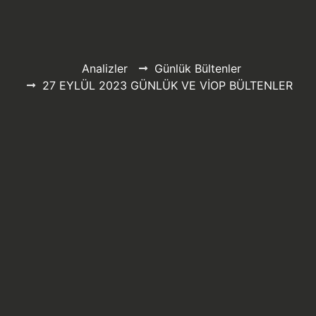
Analizler
Günlük Bültenler
27 EYLÜL 2023 GÜNLÜK VE VİOP BÜLTENLER