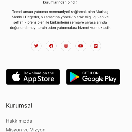
kurumlarından biridir.
Temel amacı yatırımcı memnuniyeti sağlamak olan Marbaş
Menkul Değerler, bu amacına yönelik olarak bilgi, güven ve
şeffaflık prensipleri ile birikimlerini sermaye piyasalarında
değerlendirmeyi tercih eden yatırımcılara hizmet vermektedir.
Kurumsal
Hakkımızda
Misyon ve Vizyon