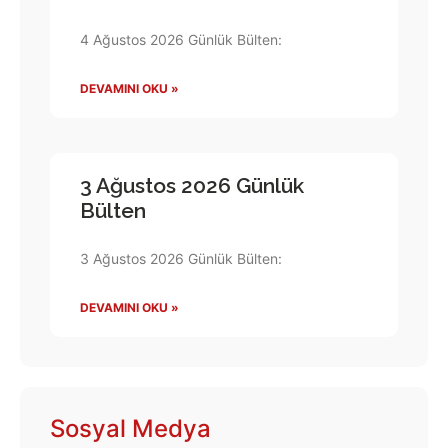
4 Ağustos 2026 Günlük Bülten:
DEVAMINI OKU »
3 Ağustos 2026 Günlük
Bülten
3 Ağustos 2026 Günlük Bülten:
DEVAMINI OKU »
Sosyal Medya