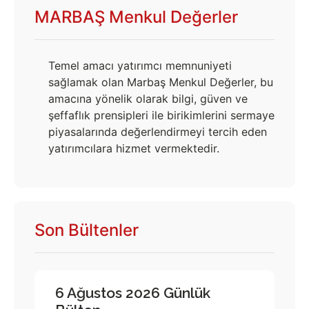
MARBAŞ Menkul Değerler
Temel amacı yatırımcı memnuniyeti
sağlamak olan Marbaş Menkul Değerler, bu
amacına yönelik olarak bilgi, güven ve
şeffaflık prensipleri ile birikimlerini sermaye
piyasalarında değerlendirmeyi tercih eden
yatırımcılara hizmet vermektedir.
Son Bültenler
6 Ağustos 2026 Günlük