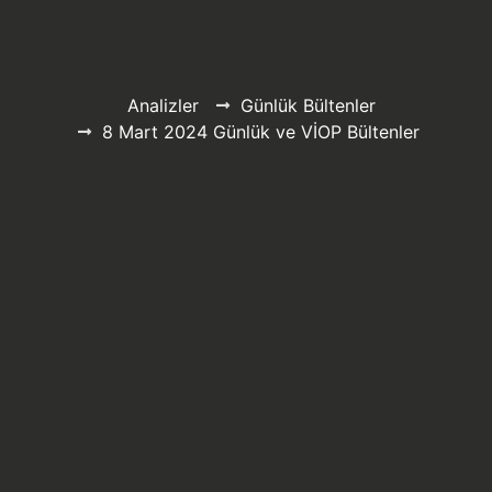
Analizler
Günlük Bültenler
8 Mart 2024 Günlük ve VİOP Bültenler