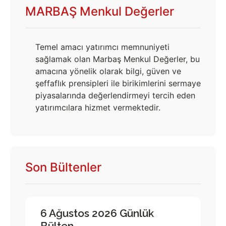
MARBAŞ Menkul Değerler
Temel amacı yatırımcı memnuniyeti
sağlamak olan Marbaş Menkul Değerler, bu
amacına yönelik olarak bilgi, güven ve
şeffaflık prensipleri ile birikimlerini sermaye
piyasalarında değerlendirmeyi tercih eden
yatırımcılara hizmet vermektedir.
Son Bültenler
6 Ağustos 2026 Günlük
Bülten