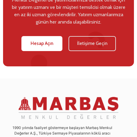
bir yatırım uzmanı ve bir müşteri temsilcisi olmak üzere
en az iki uzman görevlendirilir. Yatırım uzmanlarımıza
günün her anında ulaşabilirsiniz.
Hesap Açın
İletişime Geçin
1990 yılında faaliyet göstermeye başlayan Marbaş Menkul
Değerler A.Ş., Türkiye Sermaye Piyasalarının köklü aracı