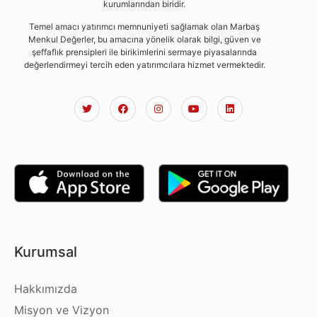
kurumlarından biridir.
Temel amacı yatırımcı memnuniyeti sağlamak olan Marbaş
Menkul Değerler, bu amacına yönelik olarak bilgi, güven ve
şeffaflık prensipleri ile birikimlerini sermaye piyasalarında
değerlendirmeyi tercih eden yatırımcılara hizmet vermektedir.
Kurumsal
Hakkımızda
Misyon ve Vizyon