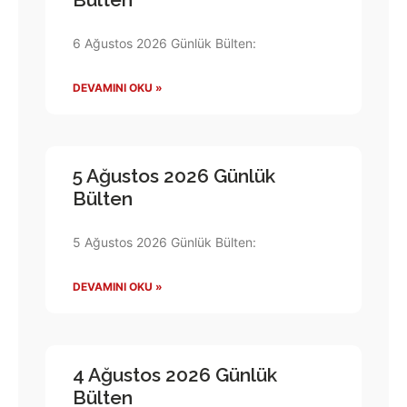
6 Ağustos 2026 Günlük Bülten:
DEVAMINI OKU »
5 Ağustos 2026 Günlük
Bülten
5 Ağustos 2026 Günlük Bülten:
DEVAMINI OKU »
4 Ağustos 2026 Günlük
Bülten