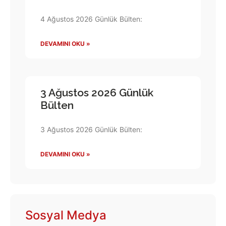
4 Ağustos 2026 Günlük Bülten:
DEVAMINI OKU »
3 Ağustos 2026 Günlük
Bülten
3 Ağustos 2026 Günlük Bülten:
DEVAMINI OKU »
Sosyal Medya