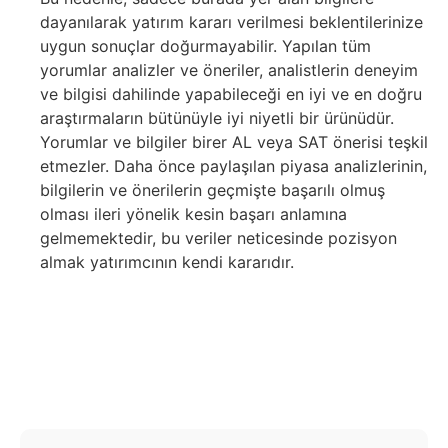
dayanılarak yatırım kararı verilmesi beklentilerinize
uygun sonuçlar doğurmayabilir. Yapılan tüm
yorumlar analizler ve öneriler, analistlerin deneyim
ve bilgisi dahilinde yapabileceği en iyi ve en doğru
araştırmaların bütünüyle iyi niyetli bir ürünüdür.
Yorumlar ve bilgiler birer AL veya SAT önerisi teşkil
etmezler. Daha önce paylaşılan piyasa analizlerinin,
bilgilerin ve önerilerin geçmişte başarılı olmuş
olması ileri yönelik kesin başarı anlamına
gelmemektedir, bu veriler neticesinde pozisyon
almak yatırımcının kendi kararıdır.