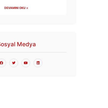
DEVAMINI OKU »
Sosyal Medya