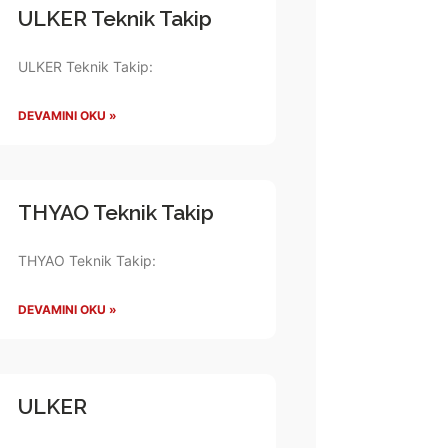
ULKER Teknik Takip
ULKER Teknik Takip:
DEVAMINI OKU »
THYAO Teknik Takip
THYAO Teknik Takip:
DEVAMINI OKU »
ULKER