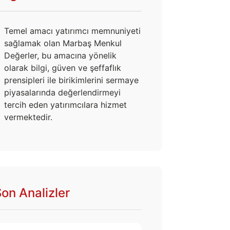
Temel amacı yatırımcı memnuniyeti
sağlamak olan Marbaş Menkul
Değerler, bu amacına yönelik
olarak bilgi, güven ve şeffaflık
prensipleri ile birikimlerini sermaye
piyasalarında değerlendirmeyi
tercih eden yatırımcılara hizmet
vermektedir.
on Analizler