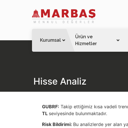
Ürün ve
Kurumsal
Hizmetler
Hisse Analiz
GUBRF:
Takip ettiğimiz kısa vadeli tre
TL
seviyesinde bulunmaktadır.
Risk Bildirimi:
Bu analizlerde yer alan ya