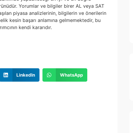
 ürünüdür. Yorumlar ve bilgiler birer AL veya SAT
ılan piyasa analizlerinin, bilgilerin ve önerilerin
nelik kesin başarı anlamına gelmemektedir, bu
ımcının kendi kararıdır.
LinkedIn
WhatsApp