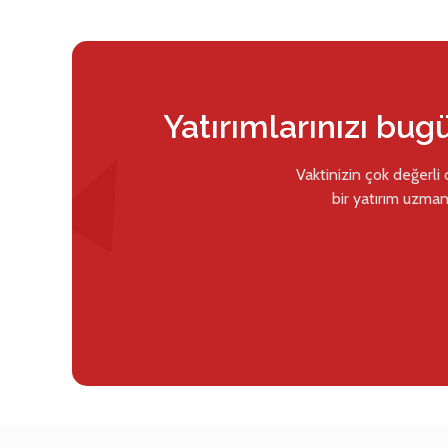
Yatırımlarınızı bug
Vaktinizin çok değerli
bir yatırım uzman