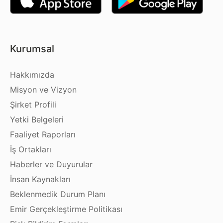
Kurumsal
Hakkımızda
Misyon ve Vizyon
Şirket Profili
Yetki Belgeleri
Faaliyet Raporları
İş Ortakları
Haberler ve Duyurular
İnsan Kaynakları
Beklenmedik Durum Planı
Emir Gerçekleştirme Politikası