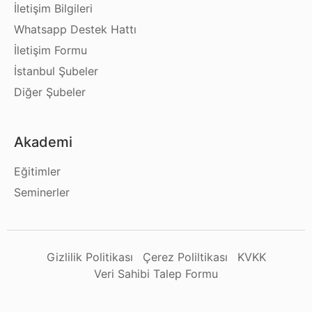
İletişim Bilgileri
Whatsapp Destek Hattı
İletişim Formu
İstanbul Şubeler
Diğer Şubeler
Akademi
Eğitimler
Seminerler
Gizlilik Politikası
Çerez Poliltikası
KVKK
Veri Sahibi Talep Formu