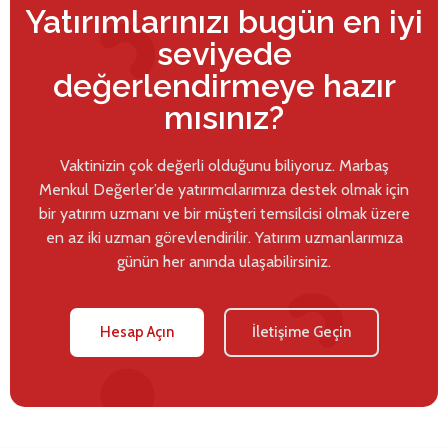
Yatırımlarınızı bugün en iyi
seviyede
değerlendirmeye hazır
mısınız?
Vaktinizin çok değerli olduğunu biliyoruz. Marbaş
Menkul Değerler’de yatırımcılarımıza destek olmak için
bir yatırım uzmanı ve bir müşteri temsilcisi olmak üzere
en az iki uzman görevlendirilir. Yatırım uzmanlarımıza
günün her anında ulaşabilirsiniz.
Hesap Açın
İletişime Geçin