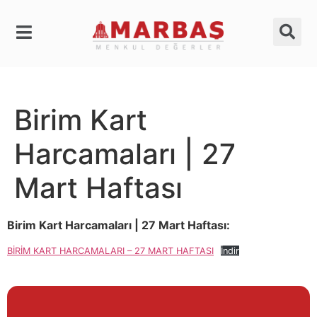
Birim Kart
Harcamaları | 27
Mart Haftası
Birim Kart Harcamaları | 27 Mart Haftası:
BİRİM KART HARCAMALARI – 27 MART HAFTASI
İndir