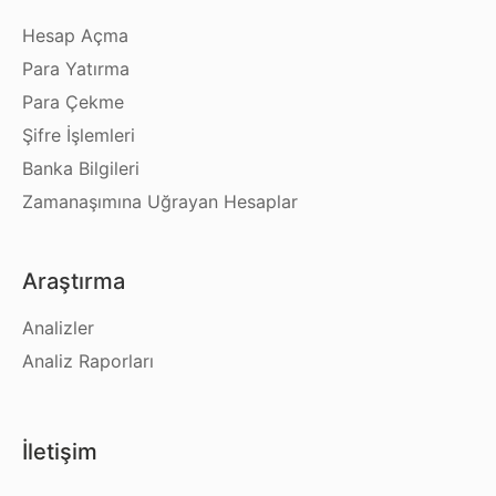
Hesap Açma
Para Yatırma
Para Çekme
Şifre İşlemleri
Banka Bilgileri
Zamanaşımına Uğrayan Hesaplar
Araştırma
Analizler
Analiz Raporları
İletişim