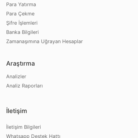
Para Yatırma
Para Çekme
Şifre İşlemleri
Banka Bilgileri
Zamanaşımına Uğrayan Hesaplar
Araştırma
Analizler
Analiz Raporları
İletişim
İletişim Bilgileri
Whatsapp Destek Hattı