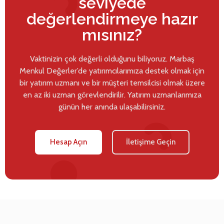
seviyede
değerlendirmeye hazır
mısınız?
Vaktinizin çok değerli olduğunu biliyoruz. Marbaş
Menkul Değerler’de yatırımcılarımıza destek olmak için
bir yatırım uzmanı ve bir müşteri temsilcisi olmak üzere
en az iki uzman görevlendirilir. Yatırım uzmanlarımıza
günün her anında ulaşabilirsiniz.
Hesap Açın
İletişime Geçin