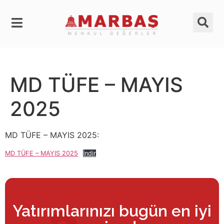
MD TÜFE – MAYIS
2025
MD TÜFE – MAYIS 2025:
MD TÜFE – MAYIS 2025
İndir
Yatırımlarınızı bugün en iyi