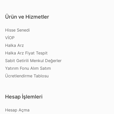
Ürün ve Hizmetler
Hisse Senedi
VİOP
Halka Arz
Halka Arz Fiyat Tespit
Sabit Getirili Menkul Değerler
Yatırım Fonu Alım Satım
Ücretlendirme Tablosu
Hesap İşlemleri
Hesap Açma