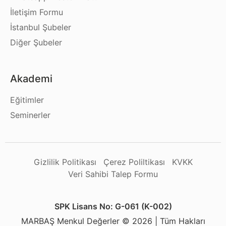
İletişim Formu
İstanbul Şubeler
Diğer Şubeler
Akademi
Eğitimler
Seminerler
Gizlilik Politikası
Çerez Poliltikası
KVKK
Veri Sahibi Talep Formu
SPK Lisans No: G-061 (K-002)
MARBAŞ Menkul Değerler © 2026 | Tüm Hakları