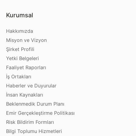
Kurumsal
Hakkımızda
Misyon ve Vizyon
Şirket Profili
Yetki Belgeleri
Faaliyet Raporları
İş Ortakları
Haberler ve Duyurular
İnsan Kaynakları
Beklenmedik Durum Planı
Emir Gerçekleştirme Politikası
Risk Bildirim Formları
Bilgi Toplumu Hizmetleri