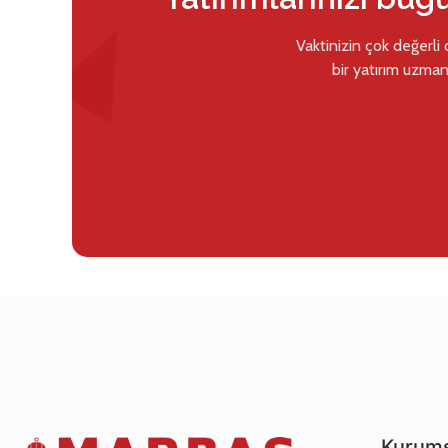
Vaktinizin çok değerli
bir yatırım uzman
Kurums