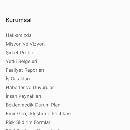
Kurumsal
Hakkımızda
Misyon ve Vizyon
Şirket Profili
Yetki Belgeleri
Faaliyet Raporları
İş Ortakları
Haberler ve Duyurular
İnsan Kaynakları
Beklenmedik Durum Planı
Emir Gerçekleştirme Politikası
Risk Bildirim Formları