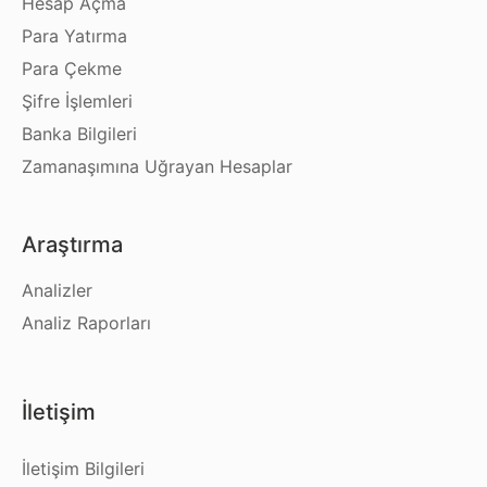
Hesap Açma
Para Yatırma
Para Çekme
Şifre İşlemleri
Banka Bilgileri
Zamanaşımına Uğrayan Hesaplar
Araştırma
Analizler
Analiz Raporları
İletişim
İletişim Bilgileri