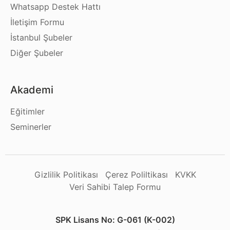
Whatsapp Destek Hattı
İletişim Formu
İstanbul Şubeler
Diğer Şubeler
Akademi
Eğitimler
Seminerler
Gizlilik Politikası
Çerez Poliltikası
KVKK
Veri Sahibi Talep Formu
SPK Lisans No: G-061 (K-002)